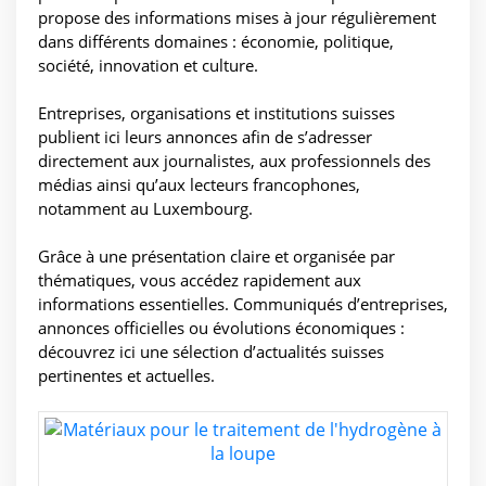
propose des informations mises à jour régulièrement
dans différents domaines : économie, politique,
société, innovation et culture.
Entreprises, organisations et institutions suisses
publient ici leurs annonces afin de s’adresser
directement aux journalistes, aux professionnels des
médias ainsi qu’aux lecteurs francophones,
notamment au Luxembourg.
Grâce à une présentation claire et organisée par
thématiques, vous accédez rapidement aux
informations essentielles. Communiqués d’entreprises,
annonces officielles ou évolutions économiques :
découvrez ici une sélection d’actualités suisses
pertinentes et actuelles.