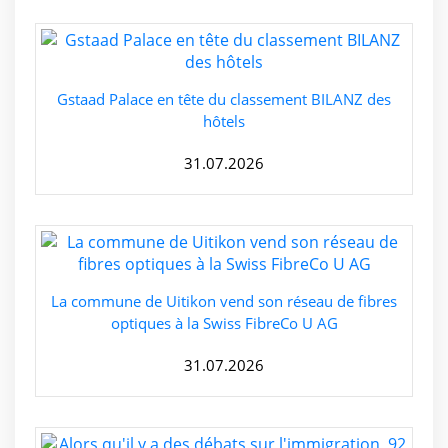
Gstaad Palace en tête du classement BILANZ des
hôtels
31.07.2026
La commune de Uitikon vend son réseau de fibres
optiques à la Swiss FibreCo U AG
31.07.2026