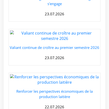
s'engage
23.07.2026
Valiant continue de croître au premier semestre 2026
23.07.2026
Renforcer les perspectives économiques de la
production laitière
22.07.2026