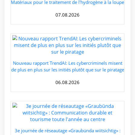
Matériaux pour le traitement de l'hydrogène à la loupe
07.08.2026
Nouveau rapport TrendAI: Les cybercriminels misent
de plus en plus sur les initiés plutôt que sur le piratage
06.08.2026
3e journée de réseautage «Graubünda wiitsichtig» :