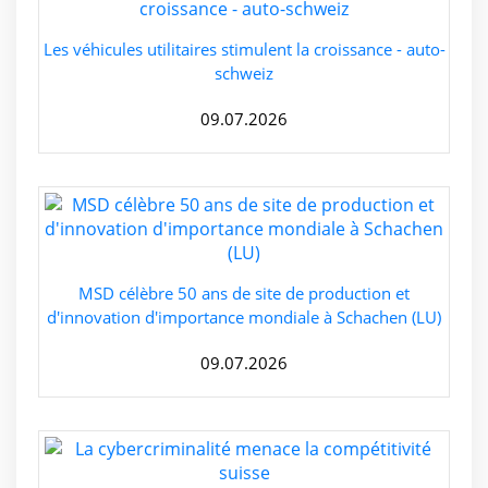
Les véhicules utilitaires stimulent la croissance - auto-
schweiz
09.07.2026
MSD célèbre 50 ans de site de production et
d'innovation d'importance mondiale à Schachen (LU)
09.07.2026