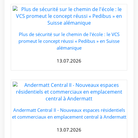
Plus de sécurité sur le chemin de l'école : le VCS
promeut le concept réussi « Pedibus » en Suisse
alémanique
13.07.2026
Andermatt Central II - Nouveaux espaces résidentiels
et commerciaux en emplacement central à Andermatt
13.07.2026