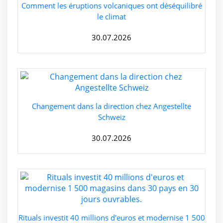
Comment les éruptions volcaniques ont déséquilibré
le climat
30.07.2026
Changement dans la direction chez Angestellte
Schweiz
30.07.2026
Rituals investit 40 millions d'euros et modernise 1 500