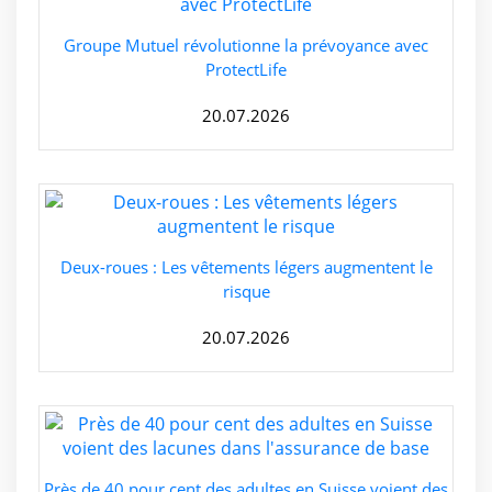
Groupe Mutuel révolutionne la prévoyance avec
ProtectLife
20.07.2026
Deux-roues : Les vêtements légers augmentent le
risque
20.07.2026
Près de 40 pour cent des adultes en Suisse voient des