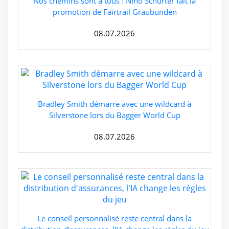
Nos chemins sont à tous : Nino Schurter fait la
promotion de Fairtrail Graubünden
08.07.2026
Bradley Smith démarre avec une wildcard à
Silverstone lors du Bagger World Cup
08.07.2026
Le conseil personnalisé reste central dans la