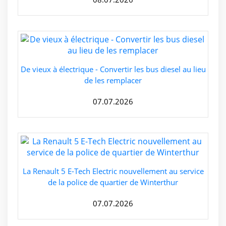
De vieux à électrique - Convertir les bus diesel au lieu
de les remplacer
07.07.2026
La Renault 5 E-Tech Electric nouvellement au service
de la police de quartier de Winterthur
07.07.2026