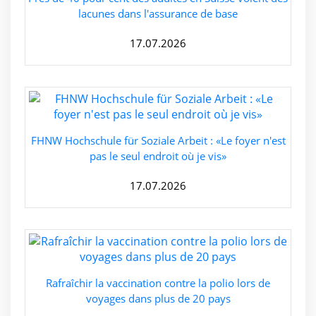
lacunes dans l'assurance de base
17.07.2026
FHNW Hochschule für Soziale Arbeit : «Le foyer n'est
pas le seul endroit où je vis»
17.07.2026
Rafraîchir la vaccination contre la polio lors de
voyages dans plus de 20 pays