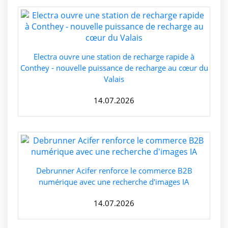
Electra ouvre une station de recharge rapide à
Conthey - nouvelle puissance de recharge au cœur du
Valais
14.07.2026
Debrunner Acifer renforce le commerce B2B
numérique avec une recherche d'images IA
14.07.2026