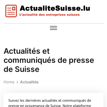
Actualités et
communiqués de presse
de Suisse
Home
Actualités
Suivez les dernières actualités et communiqués de
presse en provenance de Suisse. Notre plateforme