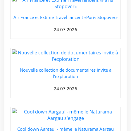
Air France et Extime Travel lancent «Paris Stopover»
24.07.2026
Nouvelle collection de documentaires invite à
l'exploration
24.07.2026
Cool down Aargau! - même le Naturama Aargau