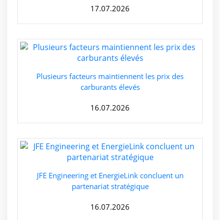
17.07.2026
Plusieurs facteurs maintiennent les prix des
carburants élevés
16.07.2026
JFE Engineering et EnergieLink concluent un
partenariat stratégique
16.07.2026