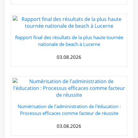
Rapport final des résultats de la plus haute tournée
nationale de beach à Lucerne
03.08.2026
Numérisation de l'administration de l'éducation :
Processus efficaces comme facteur de réussite
03.08.2026