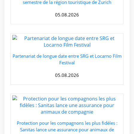
semestre de la région touristique de Zurich
05.08.2026
Partenariat de longue date entre SRG et Locarno Film
Festival
05.08.2026
Protection pour les compagnons les plus fidèles :
Sanitas lance une assurance pour animaux de