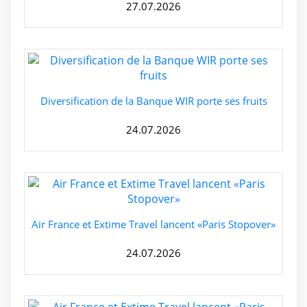
27.07.2026
Diversification de la Banque WIR porte ses fruits
24.07.2026
Air France et Extime Travel lancent «Paris Stopover»
24.07.2026