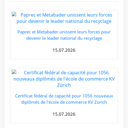
Paprec et Metabader unissent leurs forces pour
devenir le leader national du recyclage
15.07.2026
Certificat fédéral de capacité pour 1056 nouveaux
diplômés de l'école de commerce KV Zürich
15.07.2026