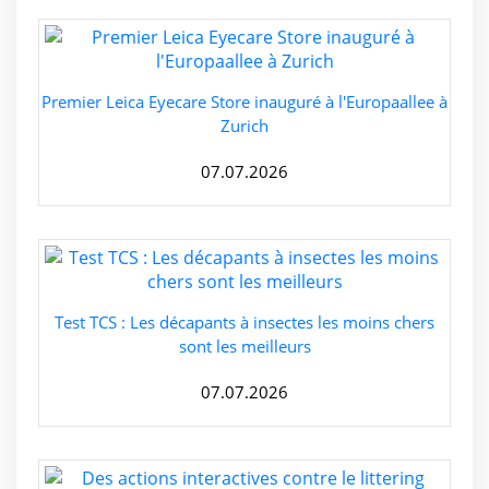
Premier Leica Eyecare Store inauguré à l'Europaallee à
Zurich
07.07.2026
Test TCS : Les décapants à insectes les moins chers
sont les meilleurs
07.07.2026