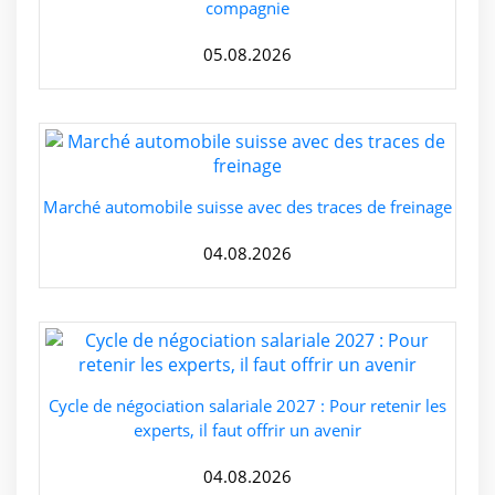
compagnie
05.08.2026
Marché automobile suisse avec des traces de freinage
04.08.2026
Cycle de négociation salariale 2027 : Pour retenir les
experts, il faut offrir un avenir
04.08.2026