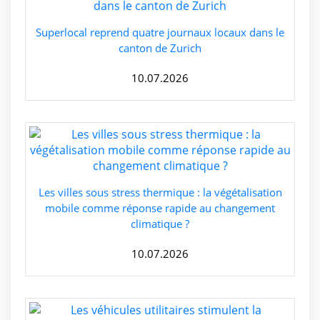
Superlocal reprend quatre journaux locaux dans le
canton de Zurich
10.07.2026
Les villes sous stress thermique : la végétalisation
mobile comme réponse rapide au changement
climatique ?
10.07.2026