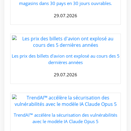
magasins dans 30 pays en 30 jours ouvrables.
29.07.2026
Les prix des billets d'avion ont explosé au cours des 5
dernières années
29.07.2026
TrendAI™ accélère la sécurisation des vulnérabilités
avec le modèle IA Claude Opus 5