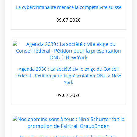
La cybercriminalité menace la compétitivité suisse
09.07.2026
Agenda 2030 : La société civile exige du Conseil
fédéral - Pétition pour la présentation ONU à New
York
09.07.2026