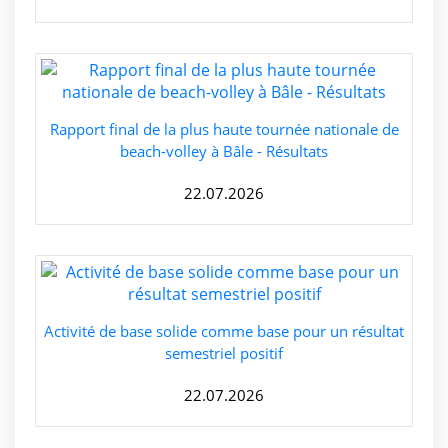
Rapport final de la plus haute tournée nationale de
beach-volley à Bâle - Résultats
22.07.2026
Activité de base solide comme base pour un résultat
semestriel positif
22.07.2026