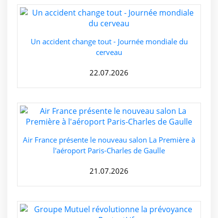
Un accident change tout - Journée mondiale du
cerveau
22.07.2026
Air France présente le nouveau salon La Première à
l'aéroport Paris-Charles de Gaulle
21.07.2026