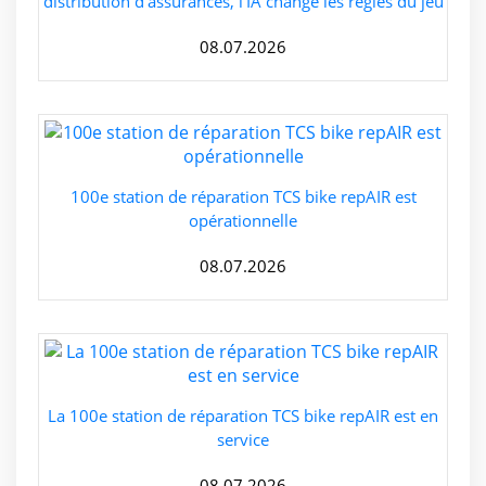
distribution d'assurances, l'IA change les règles du jeu
08.07.2026
100e station de réparation TCS bike repAIR est
opérationnelle
08.07.2026
La 100e station de réparation TCS bike repAIR est en
service
08.07.2026