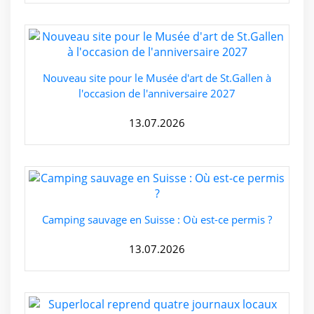
Nouveau site pour le Musée d'art de St.Gallen à
l'occasion de l'anniversaire 2027
13.07.2026
Camping sauvage en Suisse : Où est-ce permis ?
13.07.2026