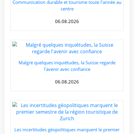
Communication durable et tourisme toute l'année au
centre
06.08.2026
Malgré quelques inquiétudes, la Suisse regarde
l'avenir avec confiance
06.08.2026
Les incertitudes géopolitiques marquent le premier