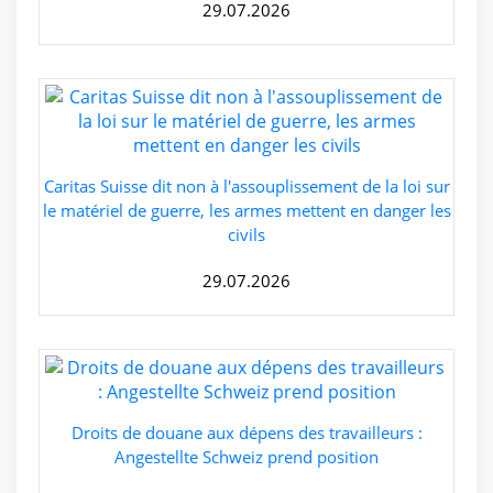
29.07.2026
Caritas Suisse dit non à l'assouplissement de la loi sur
le matériel de guerre, les armes mettent en danger les
civils
29.07.2026
Droits de douane aux dépens des travailleurs :
Angestellte Schweiz prend position