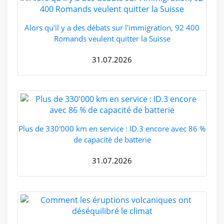
Alors qu'il y a des débats sur l'immigration, 92 400
Romands veulent quitter la Suisse
31.07.2026
Plus de 330'000 km en service : ID.3 encore avec 86 %
de capacité de batterie
31.07.2026