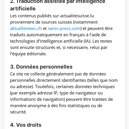
2. Traduction assistée par intelligence
artificielle
Les contenus publiés sur actualitesuisse.lu
proviennent de sources suisses (notamment
aktuellenews.ch
et
swiss-press.com
) et peuvent être
traduits automatiquement en français à l’aide de
technologies d’intelligence artificielle (IA). Les textes
sont ensuite structurés et, si nécessaire, relus par
l’équipe éditoriale.
3. Données personnelles
Ce site ne collecte généralement pas de données
personnelles directement identifiantes (telles que nom
ou adresse). Toutefois, certaines données techniques
(par exemple adresse IP, type de navigateur ou
informations de navigation) peuvent être traitées de
manière anonyme à des fins statistiques ou de
sécurité.
4. Vos droits