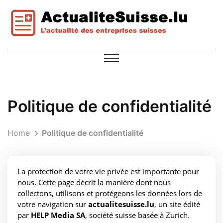
Politique de confidentialité
Home
Politique de confidentialité
La protection de votre vie privée est importante pour
nous. Cette page décrit la manière dont nous
collectons, utilisons et protégeons les données lors de
votre navigation sur
actualitesuisse.lu
, un site édité
par
HELP Media SA
, société suisse basée à Zurich.