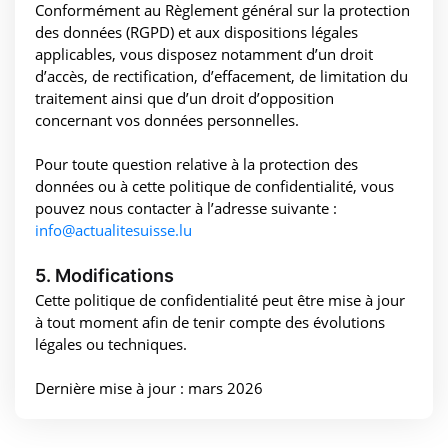
Conformément au Règlement général sur la protection
des données (RGPD) et aux dispositions légales
applicables, vous disposez notamment d’un droit
d’accès, de rectification, d’effacement, de limitation du
traitement ainsi que d’un droit d’opposition
concernant vos données personnelles.
Pour toute question relative à la protection des
données ou à cette politique de confidentialité, vous
pouvez nous contacter à l’adresse suivante :
info@actualitesuisse.lu
5. Modifications
Cette politique de confidentialité peut être mise à jour
à tout moment afin de tenir compte des évolutions
légales ou techniques.
Dernière mise à jour : mars 2026