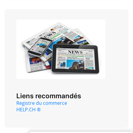
Liens recommandés
Registre du commerce
HELP.CH ®