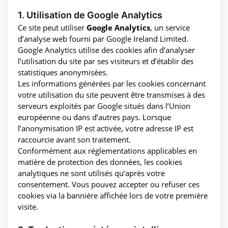
1. Utilisation de Google Analytics
Ce site peut utiliser
Google Analytics
, un service
d’analyse web fourni par Google Ireland Limited.
Google Analytics utilise des cookies afin d’analyser
l’utilisation du site par ses visiteurs et d’établir des
statistiques anonymisées.
Les informations générées par les cookies concernant
votre utilisation du site peuvent être transmises à des
serveurs exploités par Google situés dans l’Union
européenne ou dans d’autres pays. Lorsque
l’anonymisation IP est activée, votre adresse IP est
raccourcie avant son traitement.
Conformément aux réglementations applicables en
matière de protection des données, les cookies
analytiques ne sont utilisés qu’après votre
consentement. Vous pouvez accepter ou refuser ces
cookies via la bannière affichée lors de votre première
visite.