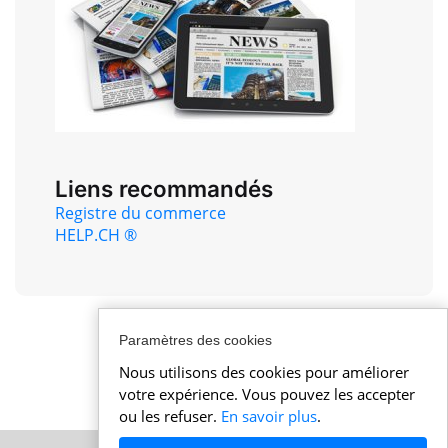
Liens recommandés
Registre du commerce
HELP.CH ®
Paramètres des cookies
Nous utilisons des cookies pour améliorer
votre expérience. Vous pouvez les accepter
ou les refuser.
En savoir plus
.