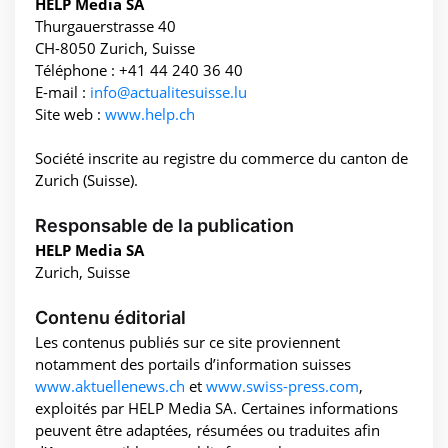
HELP Media SA
Thurgauerstrasse 40
CH-8050 Zurich, Suisse
Téléphone : +41 44 240 36 40
E-mail :
info@actualitesuisse.lu
Site web :
www.help.ch
Société inscrite au registre du commerce du canton de
Zurich (Suisse).
Responsable de la publication
HELP Media SA
Zurich, Suisse
Contenu éditorial
Les contenus publiés sur ce site proviennent
notamment des portails d’information suisses
www.aktuellenews.ch
et
www.swiss-press.com
,
exploités par HELP Media SA. Certaines informations
peuvent être adaptées, résumées ou traduites afin