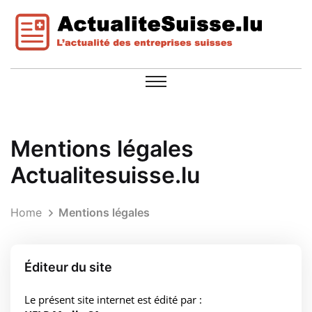
Mentions légales
Actualitesuisse.lu
Home
Mentions légales
Éditeur du site
Le présent site internet est édité par :