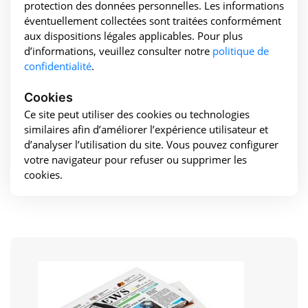
protection des données personnelles. Les informations
éventuellement collectées sont traitées conformément
aux dispositions légales applicables. Pour plus
d’informations, veuillez consulter notre
politique de
confidentialité
.
Cookies
Ce site peut utiliser des cookies ou technologies
similaires afin d’améliorer l’expérience utilisateur et
d’analyser l’utilisation du site. Vous pouvez configurer
votre navigateur pour refuser ou supprimer les
cookies.