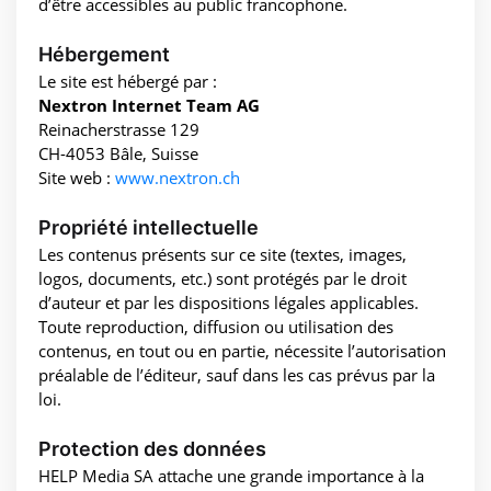
d’être accessibles au public francophone.
Hébergement
Le site est hébergé par :
Nextron Internet Team AG
Reinacherstrasse 129
CH-4053 Bâle, Suisse
Site web :
www.nextron.ch
Propriété intellectuelle
Les contenus présents sur ce site (textes, images,
logos, documents, etc.) sont protégés par le droit
d’auteur et par les dispositions légales applicables.
Toute reproduction, diffusion ou utilisation des
contenus, en tout ou en partie, nécessite l’autorisation
préalable de l’éditeur, sauf dans les cas prévus par la
loi.
Protection des données
HELP Media SA attache une grande importance à la