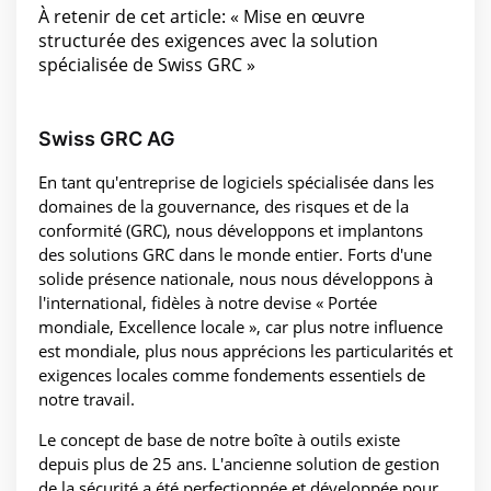
À retenir de cet article: « Mise en œuvre
structurée des exigences avec la solution
spécialisée de Swiss GRC »
Swiss GRC AG
En tant qu'entreprise de logiciels spécialisée dans les
domaines de la gouvernance, des risques et de la
conformité (GRC), nous développons et implantons
des solutions GRC dans le monde entier. Forts d'une
solide présence nationale, nous nous développons à
l'international, fidèles à notre devise « Portée
mondiale, Excellence locale », car plus notre influence
est mondiale, plus nous apprécions les particularités et
exigences locales comme fondements essentiels de
notre travail.
Le concept de base de notre boîte à outils existe
depuis plus de 25 ans. L'ancienne solution de gestion
de la sécurité a été perfectionnée et développée pour