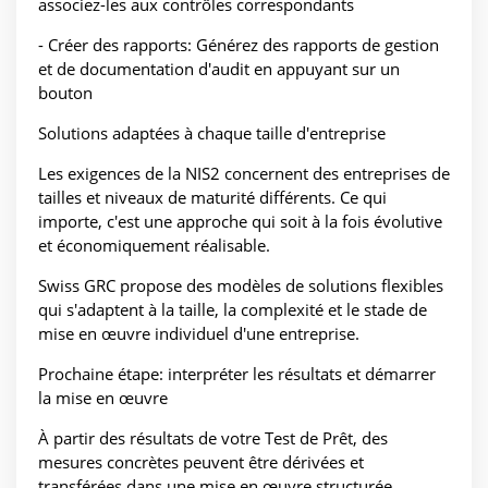
associez-les aux contrôles correspondants
- Créer des rapports: Générez des rapports de gestion
et de documentation d'audit en appuyant sur un
bouton
Solutions adaptées à chaque taille d'entreprise
Les exigences de la NIS2 concernent des entreprises de
tailles et niveaux de maturité différents. Ce qui
importe, c'est une approche qui soit à la fois évolutive
et économiquement réalisable.
Swiss GRC propose des modèles de solutions flexibles
qui s'adaptent à la taille, la complexité et le stade de
mise en œuvre individuel d'une entreprise.
Prochaine étape: interpréter les résultats et démarrer
la mise en œuvre
À partir des résultats de votre Test de Prêt, des
mesures concrètes peuvent être dérivées et
transférées dans une mise en œuvre structurée.