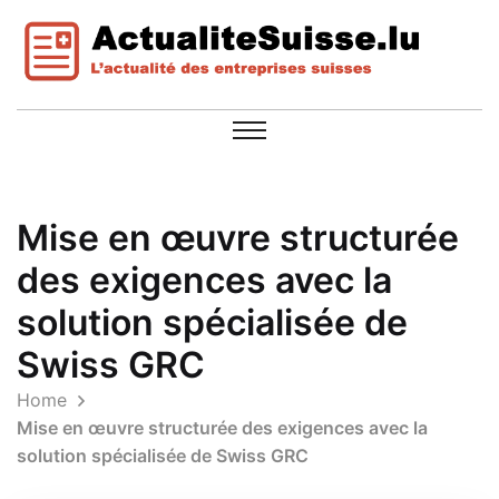
Mise en œuvre structurée
des exigences avec la
solution spécialisée de
Swiss GRC
Home
Mise en œuvre structurée des exigences avec la
solution spécialisée de Swiss GRC