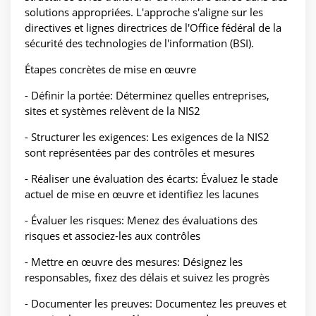
solutions appropriées. L'approche s'aligne sur les
directives et lignes directrices de l'Office fédéral de la
sécurité des technologies de l'information (BSI).
Étapes concrètes de mise en œuvre
- Définir la portée: Déterminez quelles entreprises,
sites et systèmes relèvent de la NIS2
- Structurer les exigences: Les exigences de la NIS2
sont représentées par des contrôles et mesures
- Réaliser une évaluation des écarts: Évaluez le stade
actuel de mise en œuvre et identifiez les lacunes
- Évaluer les risques: Menez des évaluations des
risques et associez-les aux contrôles
- Mettre en œuvre des mesures: Désignez les
responsables, fixez des délais et suivez les progrès
- Documenter les preuves: Documentez les preuves et