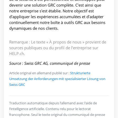
devenir une solution GRC complète. C'est ainsi que
notre entreprise s'est établie. Notre objectif est
d'appliquer les expériences accumulées et d'adapter
continuellement notre boîte à outils GRC aux besoins
dynamiques de nos clients.
Remarque : Le texte « À propos de nous » provient de
sources publiques ou du profil de l’entreprise sur
HELP.ch.
Source : Swiss GRC AG, communiqué de presse
Article original en allemand publié sur :
Strukturierte
Umsetzung der Anforderungen mit spezialisierter Lösung von
Swiss GRC
Traduction automatique depuis l’allemand avec l’aide de
l’intelligence artificielle. Contenu relu pour le lectorat
francophone. Seul le texte original du communiqué de presse