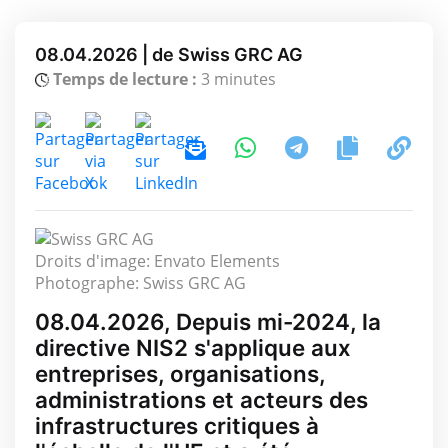
08.04.2026 | de Swiss GRC AG
Temps de lecture :
3 minutes
Droits d'image: Envato Elements
Photographe: Swiss GRC AG
08.04.2026, Depuis mi-2024, la
directive NIS2 s'applique aux
entreprises, organisations,
administrations et acteurs des
infrastructures critiques à