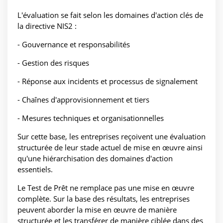
L'évaluation se fait selon les domaines d'action clés de
la directive NIS2 :
- Gouvernance et responsabilités
- Gestion des risques
- Réponse aux incidents et processus de signalement
- Chaînes d'approvisionnement et tiers
- Mesures techniques et organisationnelles
Sur cette base, les entreprises reçoivent une évaluation
structurée de leur stade actuel de mise en œuvre ainsi
qu'une hiérarchisation des domaines d'action
essentiels.
Le Test de Prêt ne remplace pas une mise en œuvre
complète. Sur la base des résultats, les entreprises
peuvent aborder la mise en œuvre de manière
structurée et les transférer de manière ciblée dans des