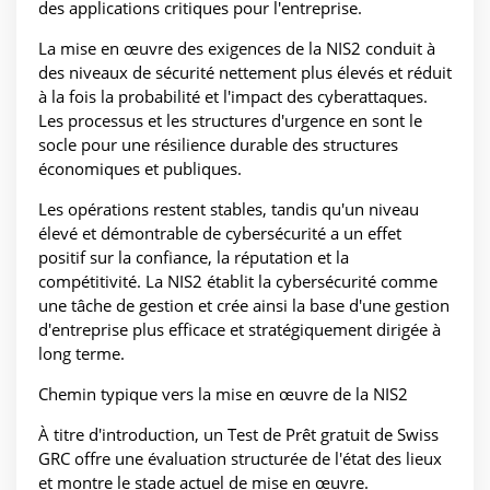
des applications critiques pour l'entreprise.
La mise en œuvre des exigences de la NIS2 conduit à
des niveaux de sécurité nettement plus élevés et réduit
à la fois la probabilité et l'impact des cyberattaques.
Les processus et les structures d'urgence en sont le
socle pour une résilience durable des structures
économiques et publiques.
Les opérations restent stables, tandis qu'un niveau
élevé et démontrable de cybersécurité a un effet
positif sur la confiance, la réputation et la
compétitivité. La NIS2 établit la cybersécurité comme
une tâche de gestion et crée ainsi la base d'une gestion
d'entreprise plus efficace et stratégiquement dirigée à
long terme.
Chemin typique vers la mise en œuvre de la NIS2
À titre d'introduction, un Test de Prêt gratuit de Swiss
GRC offre une évaluation structurée de l'état des lieux
et montre le stade actuel de mise en œuvre.