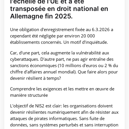
l'échelle de l'UE et a été
transposée en droit national en
Allemagne fin 2025.
Une obligation d'enregistrement fixée au 6.3.2026 a
cependant été négligée par environ 20 000
établissements concernés. Un motif d'inquiétude.
Car, d'une part, cela augmente la vulnérabilité aux
cyberattaques. D'autre part, ne pas agir entraîne des
sanctions économiques (10 millions d'euros ou 2 % du
chiffre d'affaires annuel mondial). Que faire alors pour
devenir résilient à temps?
Comprendre les exigences et les mettre en œuvre de
manière structurée
L'objectif de NIS2 est clair: les organisations doivent
devenir résilientes numériquement afin de résister aux
attaques de pirates informatiques. Sans fuite de
données, sans systèmes perturbés et sans interruption