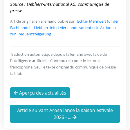
Source : Liebherr-International AG, communiqué de
presse
Article original en allemand publié sur :
Echter Mehrwert für den
Fachhandel – Liebherr liefert vier handelsorientierte Aktionen
zur Frequenzsteigerung
Traduction automatique depuis l’allemand avec l’aide de
l’intelligence artificielle. Contenu relu pour le lectorat
francophone. Seul le texte original du communiqué de presse
fait foi.
Aperçu des actualités
Article suivant Arosa lance la saison estivale
2026 - ...