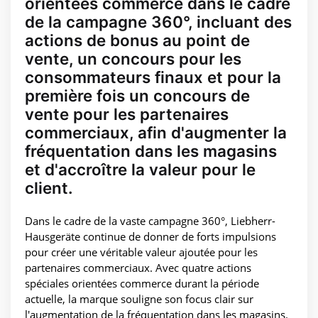
orientées commerce dans le cadre
de la campagne 360°, incluant des
actions de bonus au point de
vente, un concours pour les
consommateurs finaux et pour la
première fois un concours de
vente pour les partenaires
commerciaux, afin d'augmenter la
fréquentation dans les magasins
et d'accroître la valeur pour le
client.
Dans le cadre de la vaste campagne 360°, Liebherr-
Hausgeräte continue de donner de forts impulsions
pour créer une véritable valeur ajoutée pour les
partenaires commerciaux. Avec quatre actions
spéciales orientées commerce durant la période
actuelle, la marque souligne son focus clair sur
l'augmentation de la fréquentation dans les magasins.