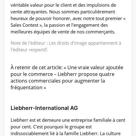
véritable valeur pour le client et des impulsions de
vente attrayantes. Nous sommes particulièrement
heureux de pouvoir honorer, avec notre tout premier «
Sales Contest », la passion et l'engagement des
meilleures équipes de vente de nos commerçants.
Note de l'éditeur : Les droits d'image appartiennent à
l'éditeur respectif.
À retenir de cet article: « Une vraie valeur ajoutée
pour le commerce – Liebherr propose quatre
actions commerciales pour augmenter la
fréquentation »
Liebherr-International AG
Liebherr est et demeure une entreprise familiale à cent
pour cent. C'est pourquoi le groupe est
indissociablement lié à la famille Liebherr. La culture