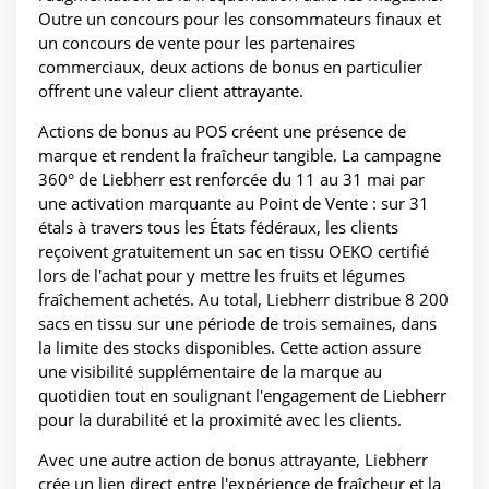
Outre un concours pour les consommateurs finaux et
un concours de vente pour les partenaires
commerciaux, deux actions de bonus en particulier
offrent une valeur client attrayante.
Actions de bonus au POS créent une présence de
marque et rendent la fraîcheur tangible. La campagne
360° de Liebherr est renforcée du 11 au 31 mai par
une activation marquante au Point de Vente : sur 31
étals à travers tous les États fédéraux, les clients
reçoivent gratuitement un sac en tissu OEKO certifié
lors de l'achat pour y mettre les fruits et légumes
fraîchement achetés. Au total, Liebherr distribue 8 200
sacs en tissu sur une période de trois semaines, dans
la limite des stocks disponibles. Cette action assure
une visibilité supplémentaire de la marque au
quotidien tout en soulignant l'engagement de Liebherr
pour la durabilité et la proximité avec les clients.
Avec une autre action de bonus attrayante, Liebherr
crée un lien direct entre l'expérience de fraîcheur et la