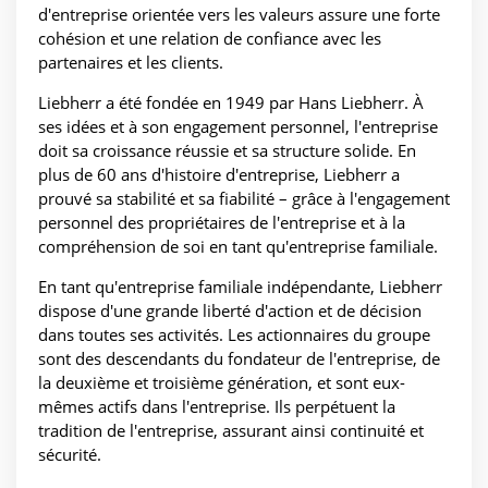
d'entreprise orientée vers les valeurs assure une forte
cohésion et une relation de confiance avec les
partenaires et les clients.
Liebherr a été fondée en 1949 par Hans Liebherr. À
ses idées et à son engagement personnel, l'entreprise
doit sa croissance réussie et sa structure solide. En
plus de 60 ans d'histoire d'entreprise, Liebherr a
prouvé sa stabilité et sa fiabilité – grâce à l'engagement
personnel des propriétaires de l'entreprise et à la
compréhension de soi en tant qu'entreprise familiale.
En tant qu'entreprise familiale indépendante, Liebherr
dispose d'une grande liberté d'action et de décision
dans toutes ses activités. Les actionnaires du groupe
sont des descendants du fondateur de l'entreprise, de
la deuxième et troisième génération, et sont eux-
mêmes actifs dans l'entreprise. Ils perpétuent la
tradition de l'entreprise, assurant ainsi continuité et
sécurité.