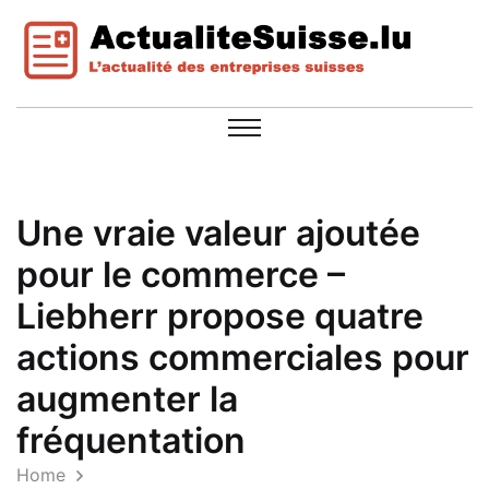
Une vraie valeur ajoutée
pour le commerce –
Liebherr propose quatre
actions commerciales pour
augmenter la
fréquentation
Home