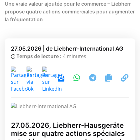
Une vraie valeur ajoutée pour le commerce – Liebherr
propose quatre actions commerciales pour augmenter
la fréquentation
27.05.2026 | de Liebherr-International AG
Temps de lecture :
4 minutes
27.05.2026, Liebherr-Hausgeräte
mise sur quatre actions spéciales