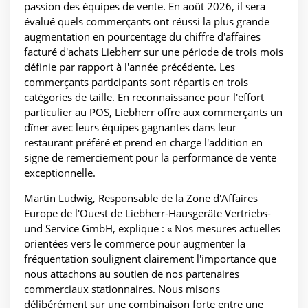
passion des équipes de vente. En août 2026, il sera
évalué quels commerçants ont réussi la plus grande
augmentation en pourcentage du chiffre d'affaires
facturé d'achats Liebherr sur une période de trois mois
définie par rapport à l'année précédente. Les
commerçants participants sont répartis en trois
catégories de taille. En reconnaissance pour l'effort
particulier au POS, Liebherr offre aux commerçants un
dîner avec leurs équipes gagnantes dans leur
restaurant préféré et prend en charge l'addition en
signe de remerciement pour la performance de vente
exceptionnelle.
Martin Ludwig, Responsable de la Zone d'Affaires
Europe de l'Ouest de Liebherr-Hausgeräte Vertriebs-
und Service GmbH, explique : « Nos mesures actuelles
orientées vers le commerce pour augmenter la
fréquentation soulignent clairement l'importance que
nous attachons au soutien de nos partenaires
commerciaux stationnaires. Nous misons
délibérément sur une combinaison forte entre une