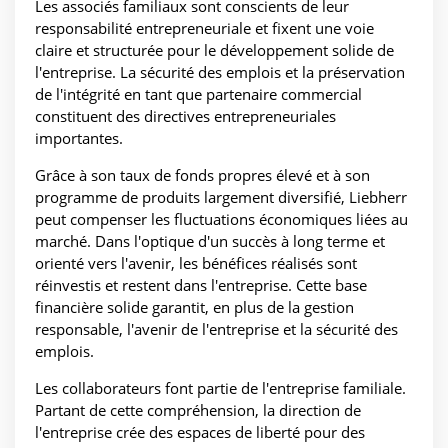
Les associés familiaux sont conscients de leur
responsabilité entrepreneuriale et fixent une voie
claire et structurée pour le développement solide de
l'entreprise. La sécurité des emplois et la préservation
de l'intégrité en tant que partenaire commercial
constituent des directives entrepreneuriales
importantes.
Grâce à son taux de fonds propres élevé et à son
programme de produits largement diversifié, Liebherr
peut compenser les fluctuations économiques liées au
marché. Dans l'optique d'un succès à long terme et
orienté vers l'avenir, les bénéfices réalisés sont
réinvestis et restent dans l'entreprise. Cette base
financière solide garantit, en plus de la gestion
responsable, l'avenir de l'entreprise et la sécurité des
emplois.
Les collaborateurs font partie de l'entreprise familiale.
Partant de cette compréhension, la direction de
l'entreprise crée des espaces de liberté pour des