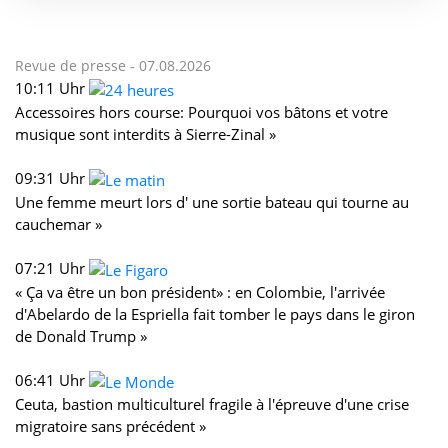
Revue de presse -
07.08.2026
10:11 Uhr
Accessoires hors course: Pourquoi vos bâtons et votre
musique sont interdits à Sierre-Zinal »
09:31 Uhr
Une femme meurt lors d' une sortie bateau qui tourne au
cauchemar »
07:21 Uhr
« Ça va être un bon président» : en Colombie, l'arrivée
d'Abelardo de la Espriella fait tomber le pays dans le giron
de Donald Trump »
06:41 Uhr
Ceuta, bastion multiculturel fragile à l'épreuve d'une crise
migratoire sans précédent »