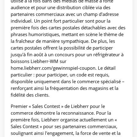
utilisé à la fois dans des médias de masse à forte
audience et pour une distribution ciblée via des
partenaires commerciaux avec un champ d'adresse
individuel. Un point fort particulier sont pour la
première fois des cartes postales détachables avec des
phrases humoristiques, mettant en scène le thème de
la fraîcheur de manière sympathique. De plus, les
cartes postales offrent la possibilité de participer
jusqu'à fin août à un concours pour un réfrigérateur à
boissons Liebherr-WM sur
home.liebherr.com/gewinnspiel-coupon. Le détail
particulier : pour participer, un code est requis,
disponible uniquement dans le commerce spécialisé –
renforçant ainsi la fréquentation des magasins et la
fidélité des clients.
Premier « Sales Contest » de Liebherr pour le
commerce démontre la reconnaissance. Pour la
première fois, Liebherr organise actuellement un «
Sales Contest » pour ses partenaires commerciaux,
soulignant ainsi l'engagement, la force de vente et la