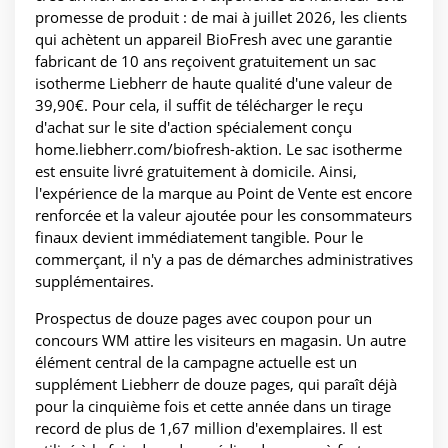
promesse de produit : de mai à juillet 2026, les clients
qui achètent un appareil BioFresh avec une garantie
fabricant de 10 ans reçoivent gratuitement un sac
isotherme Liebherr de haute qualité d'une valeur de
39,90€. Pour cela, il suffit de télécharger le reçu
d'achat sur le site d'action spécialement conçu
home.liebherr.com/biofresh-aktion. Le sac isotherme
est ensuite livré gratuitement à domicile. Ainsi,
l'expérience de la marque au Point de Vente est encore
renforcée et la valeur ajoutée pour les consommateurs
finaux devient immédiatement tangible. Pour le
commerçant, il n'y a pas de démarches administratives
supplémentaires.
Prospectus de douze pages avec coupon pour un
concours WM attire les visiteurs en magasin. Un autre
élément central de la campagne actuelle est un
supplément Liebherr de douze pages, qui paraît déjà
pour la cinquième fois et cette année dans un tirage
record de plus de 1,67 million d'exemplaires. Il est