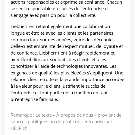
actions responsables et exprime sa confiance. Chacun
se sent responsable du succès de l'entreprise et
s'engage avec passion pour la collectivité.
Liebherr entretient également une collaboration
longue et étroite avec les clients et les partenaires
commerciaux sur des années, voire des décennies.
Celle-ci est empreinte de respect mutuel, de loyauté et
de confiance. Liebherr tient à réagir rapidement et
avec flexibilité aux souhaits des clients et à les
concrétiser à l'aide de technologies innovantes. Les
exigences de qualité les plus élevées s'appliquent. Une
relation client étroite et la grande importance accordée
à la valeur pour le client justifient le succès de
l'entreprise et font partie de la tradition en tant
qu'entreprise familiale.
Remarque : Le texte « À propos de nous » provient de
sources publiques ou du profil de l’entreprise sur
HELP.ch.