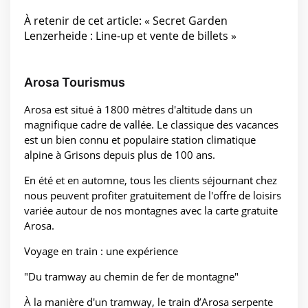
À retenir de cet article: « Secret Garden
Lenzerheide : Line-up et vente de billets »
Arosa Tourismus
Arosa est situé à 1800 mètres d'altitude dans un
magnifique cadre de vallée. Le classique des vacances
est un bien connu et populaire station climatique
alpine à Grisons depuis plus de 100 ans.
En été et en automne, tous les clients séjournant chez
nous peuvent profiter gratuitement de l'offre de loisirs
variée autour de nos montagnes avec la carte gratuite
Arosa.
Voyage en train : une expérience
"Du tramway au chemin de fer de montagne"
À la manière d'un tramway, le train d’Arosa serpente