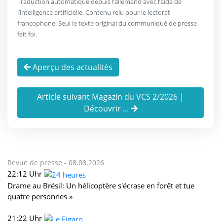
Traduction automatique depuis l’allemand avec l’aide de
l’intelligence artificielle. Contenu relu pour le lectorat
francophone. Seul le texte original du communiqué de presse
fait foi.
Aperçu des actualités
Article suivant Magazin du VCS 2/2026 |
Découvrir ...
Revue de presse -
08.08.2026
22:12 Uhr
Drame au Brésil: Un hélicoptère s'écrase en forêt et tue
quatre personnes »
21:22 Uhr