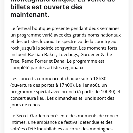
billets est ouverte dès
maintenant.
Le festival boutique présente pendant deux semaines
un programme varié avec des grands noms nationaux
et des artistes locaux. Le spectre va de la country au
rock jusqu'à la soirée songwriter. Les moments forts
incluent Bastian Baker, Lovebugs, Gardener & the
Tree, Remo Forrer et Dana. Le programme est
complété par des artistes régionaux.
Les concerts commencent chaque soir à 18h30
(ouverture des portes à 17h00). Le 1er août, un
programme spécial avec brunch (à partir de 10h30) et
concert aura lieu. Les dimanches et lundis sont des
jours de repos.
Le Secret Garden représente des moments de concert
intimes, une ambiance de festival détendue et des
soirées d'été inoubliables au cœur des montagnes