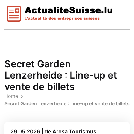
Secret Garden
Lenzerheide : Line-up et
vente de billets
Home
Secret Garden Lenzerheide : Line-up et vente de billets
29.05.2026 | de Arosa Tourismus