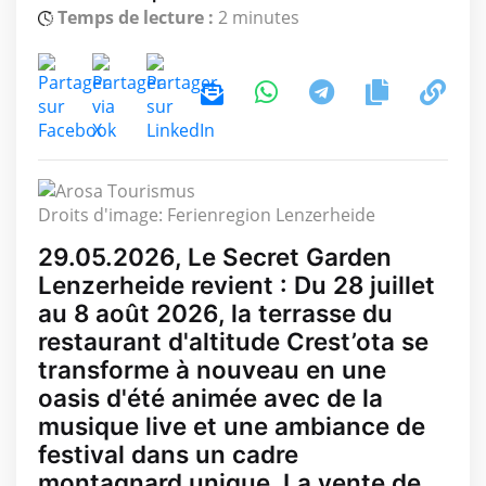
Temps de lecture :
2 minutes
Droits d'image: Ferienregion Lenzerheide
29.05.2026, Le Secret Garden
Lenzerheide revient : Du 28 juillet
au 8 août 2026, la terrasse du
restaurant d'altitude Crest’ota se
transforme à nouveau en une
oasis d'été animée avec de la
musique live et une ambiance de
festival dans un cadre
montagnard unique. La vente de