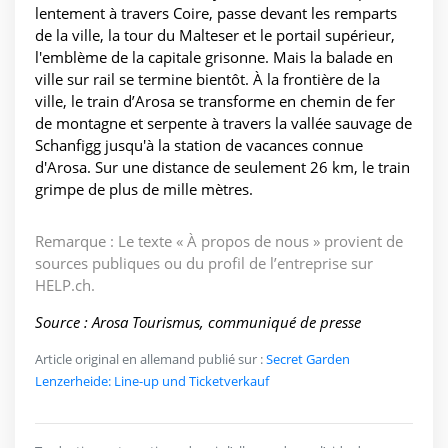
lentement à travers Coire, passe devant les remparts
de la ville, la tour du Malteser et le portail supérieur,
l'emblème de la capitale grisonne. Mais la balade en
ville sur rail se termine bientôt. À la frontière de la
ville, le train d’Arosa se transforme en chemin de fer
de montagne et serpente à travers la vallée sauvage de
Schanfigg jusqu'à la station de vacances connue
d'Arosa. Sur une distance de seulement 26 km, le train
grimpe de plus de mille mètres.
Remarque : Le texte « À propos de nous » provient de
sources publiques ou du profil de l’entreprise sur
HELP.ch.
Source : Arosa Tourismus, communiqué de presse
Article original en allemand publié sur :
Secret Garden
Lenzerheide: Line-up und Ticketverkauf