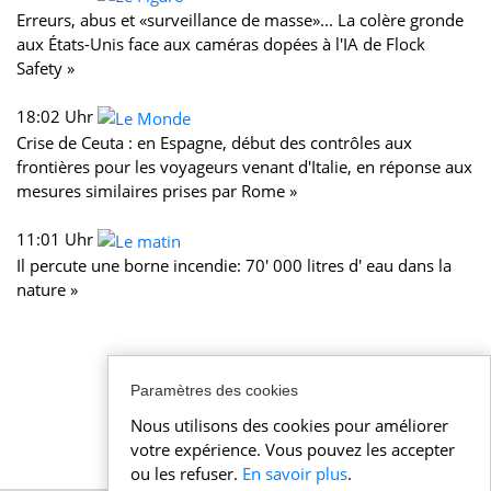
Erreurs, abus et «surveillance de masse»... La colère gronde
aux États-Unis face aux caméras dopées à l'IA de Flock
Safety »
18:02 Uhr
Crise de Ceuta : en Espagne, début des contrôles aux
frontières pour les voyageurs venant d'Italie, en réponse aux
mesures similaires prises par Rome »
11:01 Uhr
Il percute une borne incendie: 70' 000 litres d' eau dans la
nature »
Paramètres des cookies
Nous utilisons des cookies pour améliorer
votre expérience. Vous pouvez les accepter
ou les refuser.
En savoir plus
.