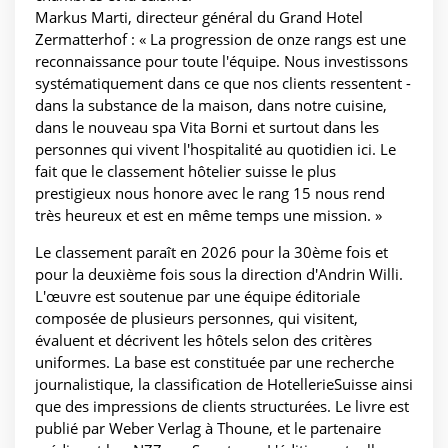
Markus Marti, directeur général du Grand Hotel
Zermatterhof : « La progression de onze rangs est une
reconnaissance pour toute l'équipe. Nous investissons
systématiquement dans ce que nos clients ressentent -
dans la substance de la maison, dans notre cuisine,
dans le nouveau spa Vita Borni et surtout dans les
personnes qui vivent l'hospitalité au quotidien ici. Le
fait que le classement hôtelier suisse le plus
prestigieux nous honore avec le rang 15 nous rend
très heureux et est en même temps une mission. »
Le classement paraît en 2026 pour la 30ème fois et
pour la deuxième fois sous la direction d'Andrin Willi.
L'œuvre est soutenue par une équipe éditoriale
composée de plusieurs personnes, qui visitent,
évaluent et décrivent les hôtels selon des critères
uniformes. La base est constituée par une recherche
journalistique, la classification de HotellerieSuisse ainsi
que des impressions de clients structurées. Le livre est
publié par Weber Verlag à Thoune, et le partenaire