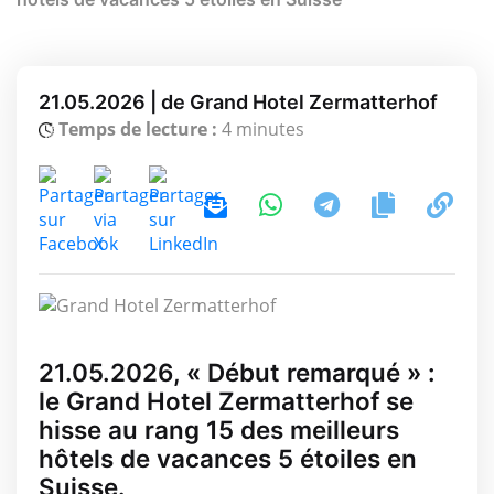
21.05.2026 | de Grand Hotel Zermatterhof
Temps de lecture :
4 minutes
21.05.2026, « Début remarqué » :
le Grand Hotel Zermatterhof se
hisse au rang 15 des meilleurs
hôtels de vacances 5 étoiles en
Suisse.