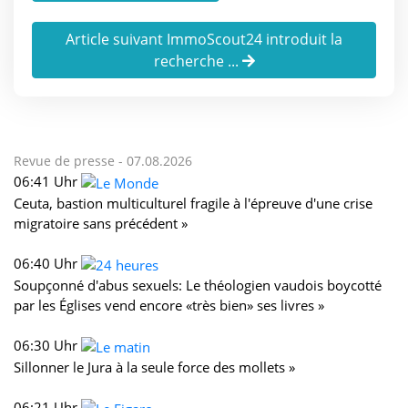
Article suivant ImmoScout24 introduit la
recherche ...
Revue de presse -
07.08.2026
06:41 Uhr
Ceuta, bastion multiculturel fragile à l'épreuve d'une crise
migratoire sans précédent »
06:40 Uhr
Soupçonné d'abus sexuels: Le théologien vaudois boycotté
par les Églises vend encore «très bien» ses livres »
06:30 Uhr
Sillonner le Jura à la seule force des mollets »
06:21 Uhr