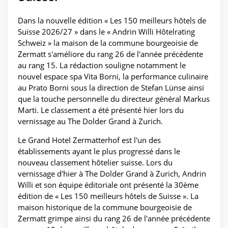
Dans la nouvelle édition « Les 150 meilleurs hôtels de
Suisse 2026/27 » dans le « Andrin Willi Hôtelrating
Schweiz » la maison de la commune bourgeoisie de
Zermatt s'améliore du rang 26 de l'année précédente
au rang 15. La rédaction souligne notamment le
nouvel espace spa Vita Borni, la performance culinaire
au Prato Borni sous la direction de Stefan Lünse ainsi
que la touche personnelle du directeur général Markus
Marti. Le classement a été présenté hier lors du
vernissage au The Dolder Grand à Zurich.
Le Grand Hotel Zermatterhof est l'un des
établissements ayant le plus progressé dans le
nouveau classement hôtelier suisse. Lors du
vernissage d'hier à The Dolder Grand à Zurich, Andrin
Willi et son équipe éditoriale ont présenté la 30ème
édition de « Les 150 meilleurs hôtels de Suisse ». La
maison historique de la commune bourgeoisie de
Zermatt grimpe ainsi du rang 26 de l'année précédente