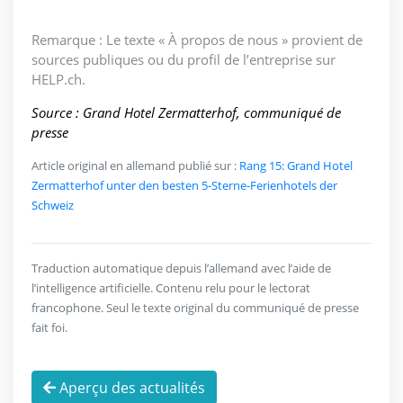
Remarque : Le texte « À propos de nous » provient de
sources publiques ou du profil de l’entreprise sur
HELP.ch.
Source : Grand Hotel Zermatterhof, communiqué de
presse
Article original en allemand publié sur :
Rang 15: Grand Hotel
Zermatterhof unter den besten 5-Sterne-Ferienhotels der
Schweiz
Traduction automatique depuis l’allemand avec l’aide de
l’intelligence artificielle. Contenu relu pour le lectorat
francophone. Seul le texte original du communiqué de presse
fait foi.
Aperçu des actualités