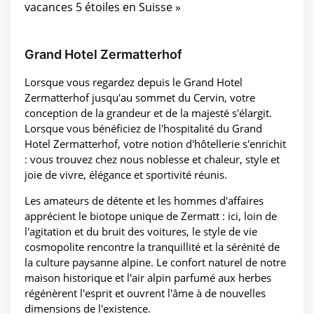
vacances 5 étoiles en Suisse »
Grand Hotel Zermatterhof
Lorsque vous regardez depuis le Grand Hotel
Zermatterhof jusqu'au sommet du Cervin, votre
conception de la grandeur et de la majesté s'élargit.
Lorsque vous bénéficiez de l'hospitalité du Grand
Hotel Zermatterhof, votre notion d'hôtellerie s'enrichit
: vous trouvez chez nous noblesse et chaleur, style et
joie de vivre, élégance et sportivité réunis.
Les amateurs de détente et les hommes d'affaires
apprécient le biotope unique de Zermatt : ici, loin de
l'agitation et du bruit des voitures, le style de vie
cosmopolite rencontre la tranquillité et la sérénité de
la culture paysanne alpine. Le confort naturel de notre
maison historique et l'air alpin parfumé aux herbes
régénèrent l'esprit et ouvrent l'âme à de nouvelles
dimensions de l'existence.