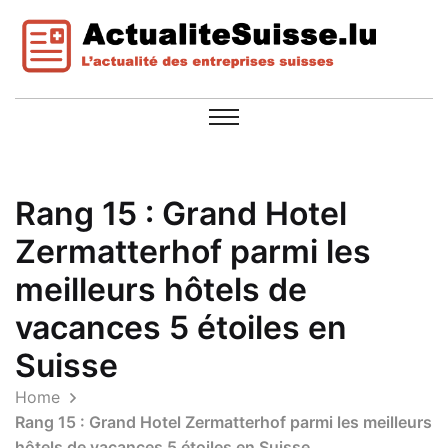
Rang 15 : Grand Hotel
Zermatterhof parmi les
meilleurs hôtels de
vacances 5 étoiles en
Suisse
Home
Rang 15 : Grand Hotel Zermatterhof parmi les meilleurs
hôtels de vacances 5 étoiles en Suisse