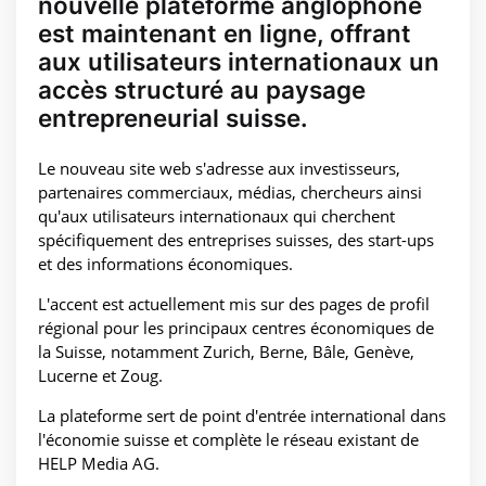
nouvelle plateforme anglophone
est maintenant en ligne, offrant
aux utilisateurs internationaux un
accès structuré au paysage
entrepreneurial suisse.
Le nouveau site web s'adresse aux investisseurs,
partenaires commerciaux, médias, chercheurs ainsi
qu'aux utilisateurs internationaux qui cherchent
spécifiquement des entreprises suisses, des start-ups
et des informations économiques.
L'accent est actuellement mis sur des pages de profil
régional pour les principaux centres économiques de
la Suisse, notamment Zurich, Berne, Bâle, Genève,
Lucerne et Zoug.
La plateforme sert de point d'entrée international dans
l'économie suisse et complète le réseau existant de
HELP Media AG.