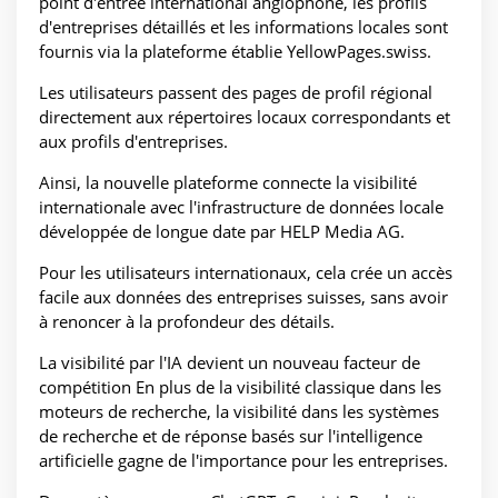
point d'entrée international anglophone, les profils
d'entreprises détaillés et les informations locales sont
fournis via la plateforme établie YellowPages.swiss.
Les utilisateurs passent des pages de profil régional
directement aux répertoires locaux correspondants et
aux profils d'entreprises.
Ainsi, la nouvelle plateforme connecte la visibilité
internationale avec l'infrastructure de données locale
développée de longue date par HELP Media AG.
Pour les utilisateurs internationaux, cela crée un accès
facile aux données des entreprises suisses, sans avoir
à renoncer à la profondeur des détails.
La visibilité par l'IA devient un nouveau facteur de
compétition En plus de la visibilité classique dans les
moteurs de recherche, la visibilité dans les systèmes
de recherche et de réponse basés sur l'intelligence
artificielle gagne de l'importance pour les entreprises.