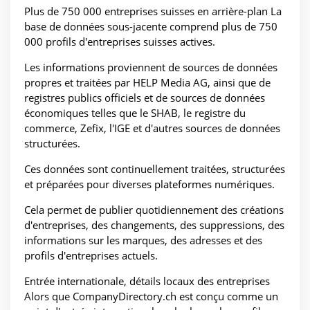
Plus de 750 000 entreprises suisses en arrière-plan La
base de données sous-jacente comprend plus de 750
000 profils d'entreprises suisses actives.
Les informations proviennent de sources de données
propres et traitées par HELP Media AG, ainsi que de
registres publics officiels et de sources de données
économiques telles que le SHAB, le registre du
commerce, Zefix, l'IGE et d'autres sources de données
structurées.
Ces données sont continuellement traitées, structurées
et préparées pour diverses plateformes numériques.
Cela permet de publier quotidiennement des créations
d'entreprises, des changements, des suppressions, des
informations sur les marques, des adresses et des
profils d'entreprises actuels.
Entrée internationale, détails locaux des entreprises
Alors que CompanyDirectory.ch est conçu comme un