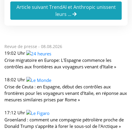
Article suivant TrendAI et Anthropic unissent
leurs ...
Revue de presse -
08.08.2026
19:02 Uhr
Crise migratoire en Europe: L'Espagne commence les
contrôles aux frontières aux voyageurs venant d'Italie »
18:02 Uhr
Crise de Ceuta : en Espagne, début des contrôles aux
frontières pour les voyageurs venant d'Italie, en réponse aux
mesures similaires prises par Rome »
17:12 Uhr
Groenland : comment une compagnie pétrolière proche de
Donald Trump s'apprête à forer le sous-sol de l'Arctique »