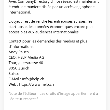
Avec CompanyDirectory.ch, ce réseau est maintenant
étendu de manière ciblée par un accès anglophone
international.
L'objectif est de rendre les entreprises suisses, les
start-ups et les données économiques encore plus
accessibles aux audiences internationales.
Contact pour les demandes des médias et plus
d'informations
Andy Rauch
CEO, HELP Media AG
Thurgauerstrasse 40
8050 Zurich
Suisse
E-Mail : info@help.ch
Web : https://www.help.ch
Note de l'éditeur : Les droits d'image appartiennent à
l'éditeur respectif.