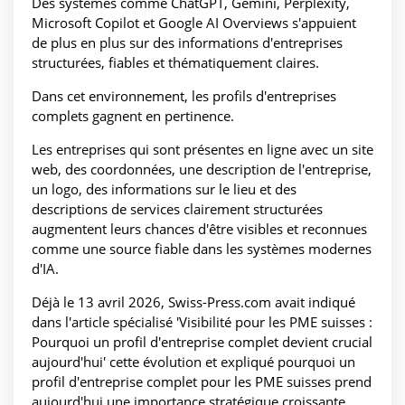
Des systèmes comme ChatGPT, Gemini, Perplexity,
Microsoft Copilot et Google AI Overviews s'appuient
de plus en plus sur des informations d'entreprises
structurées, fiables et thématiquement claires.
Dans cet environnement, les profils d'entreprises
complets gagnent en pertinence.
Les entreprises qui sont présentes en ligne avec un site
web, des coordonnées, une description de l'entreprise,
un logo, des informations sur le lieu et des
descriptions de services clairement structurées
augmentent leurs chances d'être visibles et reconnues
comme une source fiable dans les systèmes modernes
d'IA.
Déjà le 13 avril 2026, Swiss-Press.com avait indiqué
dans l'article spécialisé 'Visibilité pour les PME suisses :
Pourquoi un profil d'entreprise complet devient crucial
aujourd'hui' cette évolution et expliqué pourquoi un
profil d'entreprise complet pour les PME suisses prend
aujourd'hui une importance stratégique croissante.