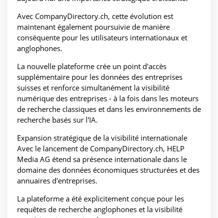
Avec CompanyDirectory.ch, cette évolution est
maintenant également poursuivie de manière
conséquente pour les utilisateurs internationaux et
anglophones.
La nouvelle plateforme crée un point d'accès
supplémentaire pour les données des entreprises
suisses et renforce simultanément la visibilité
numérique des entreprises - à la fois dans les moteurs
de recherche classiques et dans les environnements de
recherche basés sur l'IA.
Expansion stratégique de la visibilité internationale
Avec le lancement de CompanyDirectory.ch, HELP
Media AG étend sa présence internationale dans le
domaine des données économiques structurées et des
annuaires d'entreprises.
La plateforme a été explicitement conçue pour les
requêtes de recherche anglophones et la visibilité