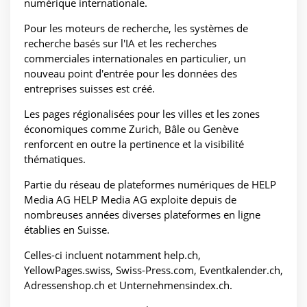
numérique internationale.
Pour les moteurs de recherche, les systèmes de
recherche basés sur l'IA et les recherches
commerciales internationales en particulier, un
nouveau point d'entrée pour les données des
entreprises suisses est créé.
Les pages régionalisées pour les villes et les zones
économiques comme Zurich, Bâle ou Genève
renforcent en outre la pertinence et la visibilité
thématiques.
Partie du réseau de plateformes numériques de HELP
Media AG HELP Media AG exploite depuis de
nombreuses années diverses plateformes en ligne
établies en Suisse.
Celles-ci incluent notamment help.ch,
YellowPages.swiss, Swiss-Press.com, Eventkalender.ch,
Adressenshop.ch et Unternehmensindex.ch.