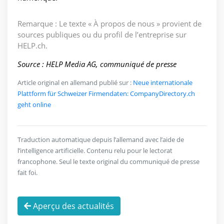
Remarque : Le texte « À propos de nous » provient de
sources publiques ou du profil de l’entreprise sur
HELP.ch.
Source : HELP Media AG, communiqué de presse
Article original en allemand publié sur :
Neue internationale
Plattform für Schweizer Firmendaten: CompanyDirectory.ch
geht online
Traduction automatique depuis l’allemand avec l’aide de
l’intelligence artificielle. Contenu relu pour le lectorat
francophone. Seul le texte original du communiqué de presse
fait foi.
Aperçu des actualités