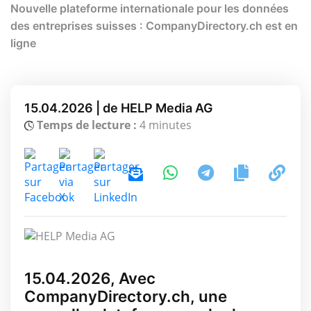
Nouvelle plateforme internationale pour les données
des entreprises suisses : CompanyDirectory.ch est en
ligne
15.04.2026 | de HELP Media AG
Temps de lecture :
4 minutes
15.04.2026, Avec
CompanyDirectory.ch, une