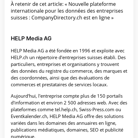
À retenir de cet article: « Nouvelle plateforme
internationale pour les données des entreprises
suisses : CompanyDirectory.ch est en ligne »
HELP Media AG
HELP Media AG a été fondée en 1996 et exploite avec
HELP.ch un répertoire d'entreprises suisses établi. Des
particuliers, entreprises et organisations y trouvent
des données du registre du commerce, des marques et
des coordonnées, ainsi que des évaluations de
commerces et prestataires de services locaux.
Aujourd'hui, l'entreprise compte plus de 150 portails
d'information et environ 2 500 adresses web. Avec des
plateformes comme tel.help.ch, Swiss-Press.com ou
Eventkalender.ch, HELP Media AG offre des solutions
variées dans les domaines des annuaires en ligne,
publications médiatiques, domaines, SEO et publicité
numérique.