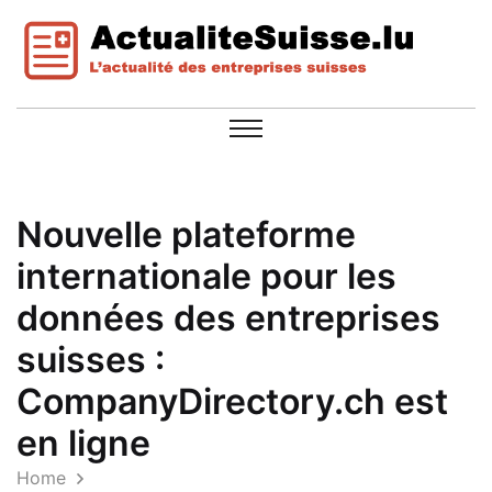
Nouvelle plateforme
internationale pour les
données des entreprises
suisses :
CompanyDirectory.ch est
en ligne
Home