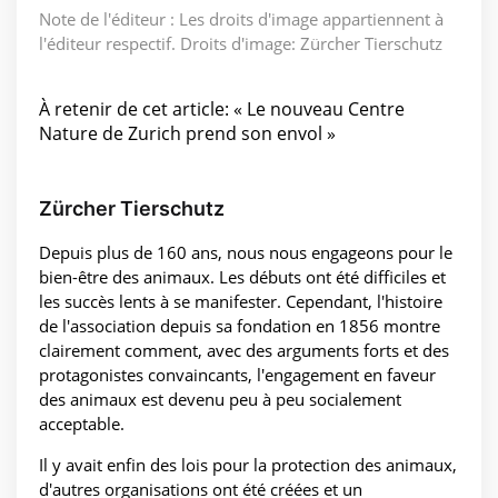
Note de l'éditeur : Les droits d'image appartiennent à
l'éditeur respectif. Droits d'image: Zürcher Tierschutz
À retenir de cet article: « Le nouveau Centre
Nature de Zurich prend son envol »
Zürcher Tierschutz
Depuis plus de 160 ans, nous nous engageons pour le
bien-être des animaux. Les débuts ont été difficiles et
les succès lents à se manifester. Cependant, l'histoire
de l'association depuis sa fondation en 1856 montre
clairement comment, avec des arguments forts et des
protagonistes convaincants, l'engagement en faveur
des animaux est devenu peu à peu socialement
acceptable.
Il y avait enfin des lois pour la protection des animaux,
d'autres organisations ont été créées et un