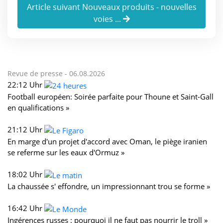
Article suivant Nouveaux produits - nouvelles
voies ...
Revue de presse -
06.08.2026
22:12 Uhr
Football européen: Soirée parfaite pour Thoune et Saint-Gall
en qualifications »
21:12 Uhr
En marge d'un projet d'accord avec Oman, le piège iranien
se referme sur les eaux d'Ormuz »
18:02 Uhr
La chaussée s' effondre, un impressionnant trou se forme »
16:42 Uhr
Ingérences russes : pourquoi il ne faut pas nourrir le troll »