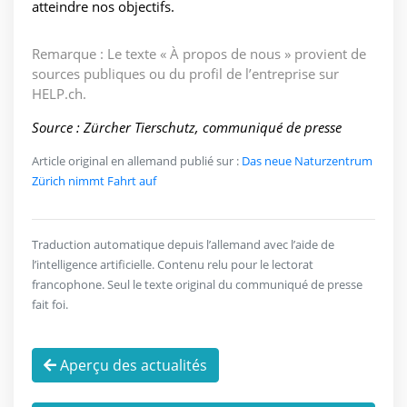
atteindre nos objectifs.
Remarque : Le texte « À propos de nous » provient de
sources publiques ou du profil de l’entreprise sur
HELP.ch.
Source : Zürcher Tierschutz, communiqué de presse
Article original en allemand publié sur :
Das neue Naturzentrum
Zürich nimmt Fahrt auf
Traduction automatique depuis l’allemand avec l’aide de
l’intelligence artificielle. Contenu relu pour le lectorat
francophone. Seul le texte original du communiqué de presse
fait foi.
Aperçu des actualités