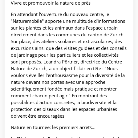
Vivre et promouvoir la nature de près
En attendant l'ouverture du nouveau centre, le
"Naturemobile" apporte une multitude d'informations
sur les plantes et les animaux dans l'espace urbain
directement dans les communes du canton de Zurich.
Sur place, des ateliers scolaires et extrascolaires, des
excursions ainsi que des visites guidées et des conseils
de jardinage pour les particuliers et les collectivités
sont proposés. Leandra Pörtner, directrice du Centre
Nature de Zurich, a un objectif clair en tête : "Nous
voulons éveiller l'enthousiasme pour la diversité de la
nature devant nos portes avec une approche
scientifiquement fondée mais pratique et montrer
comment chacun peut agir." En montrant des
possibilités d'action concrètes, la biodiversité et la
protection des oiseaux dans les espaces urbanisés
doivent être encouragées.
Nature en tournée: les premiers arrêts...