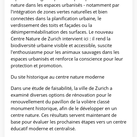
nature dans les espaces urbanisés - notamment par
l'intégration de zones vertes naturelles et bien
connectées dans la planification urbaine, le
verdissement des toits et façades ou la
désimperméabilisation des surfaces. Le nouveau
Centre Nature de Zurich intervient ici : il rend la
biodiversité urbaine visible et accessible, suscite
l'enthousiasme pour les animaux sauvages dans les
espaces urbanisés et renforce la conscience pour leur
protection et promotion.
Du site historique au centre nature moderne
Dans une étude de faisabilité, la ville de Zurich a
examiné diverses options de rénovation pour le
renouvellement du pavillon de la volière classé
monument historique, afin de le développer en un
centre nature. Ces résultats servent maintenant de
base pour évaluer les prochaines étapes vers un centre
éducatif moderne et centralisé.