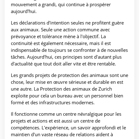
mouvement a grandi, qui continue à prospérer
aujourd'hui.
Les déclarations d'intention seules ne profitent guère
aux animaux. Seule une action commune avec
prévoyance et tolérance mène à l'objectif. La
continuité est également nécessaire, mais il est
indispensable de toujours se confronter à de nouvelles
tâches. Aujourd'hui, ces principes sont d'autant plus
d'actualité que tout doit aller vite et être rentable.
Les grands projets de protection des animaux sont une
chose, leur mise en œuvre sérieuse et durable en est
une autre. La Protection des animaux de Zurich
exploite pour cela un bureau avec un personnel bien
formé et des infrastructures modernes.
Il fonctionne comme un centre névralgique pour les
projets et actions et est aussi un centre de
compétences. L'expérience, un savoir approfondi et le
maintien d'un vaste réseau de relations aident à