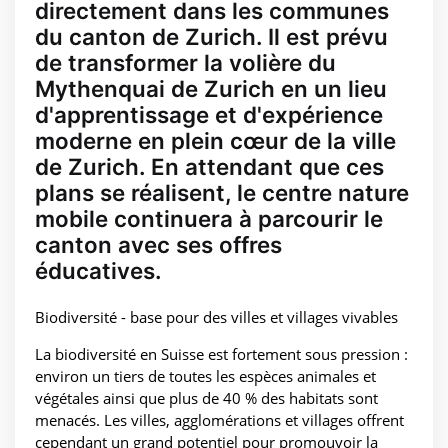
directement dans les communes
du canton de Zurich. Il est prévu
de transformer la volière du
Mythenquai de Zurich en un lieu
d'apprentissage et d'expérience
moderne en plein cœur de la ville
de Zurich. En attendant que ces
plans se réalisent, le centre nature
mobile continuera à parcourir le
canton avec ses offres
éducatives.
Biodiversité - base pour des villes et villages vivables
La biodiversité en Suisse est fortement sous pression :
environ un tiers de toutes les espèces animales et
végétales ainsi que plus de 40 % des habitats sont
menacés. Les villes, agglomérations et villages offrent
cependant un grand potentiel pour promouvoir la