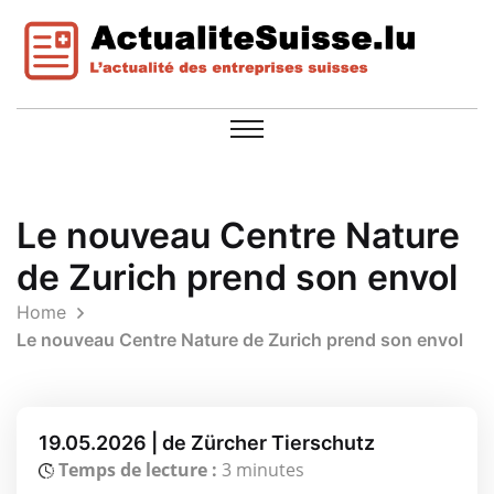
Le nouveau Centre Nature
de Zurich prend son envol
Home
Le nouveau Centre Nature de Zurich prend son envol
19.05.2026 | de Zürcher Tierschutz
Temps de lecture :
3 minutes