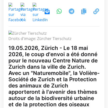
Droits d'image: Zürcher Tierschutz
19.05.2026, Zürich - Le 18 mai
2026, le coup d'envoi a été donné
pour le nouveau Centre Nature de
Zurich dans la ville de Zurich.
Avec un "Naturemobile", la Volière-
Société de Zurich et la Protection
des animaux de Zurich
apporteront à l'avenir des thèmes
autour de la biodiversité urbaine
et de la protection des oiseaux