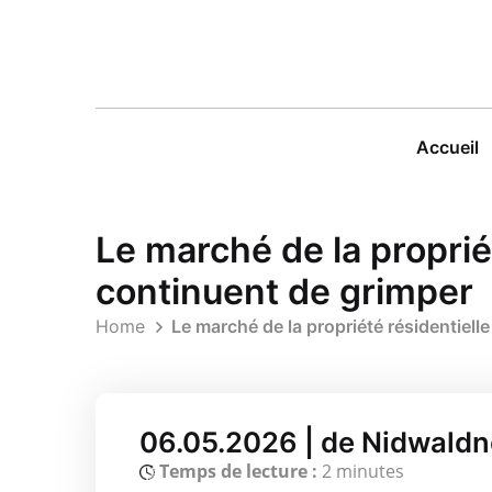
Accueil
Le marché de la propriét
continuent de grimper
Home
Le marché de la propriété résidentielle
06.05.2026 | de Nidwald
Temps de lecture :
2 minutes