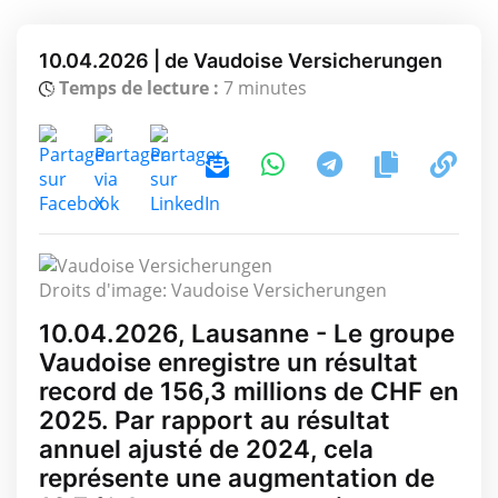
10.04.2026 | de Vaudoise Versicherungen
Temps de lecture :
7 minutes
Droits d'image: Vaudoise Versicherungen
10.04.2026, Lausanne - Le groupe
Vaudoise enregistre un résultat
record de 156,3 millions de CHF en
2025. Par rapport au résultat
annuel ajusté de 2024, cela
représente une augmentation de