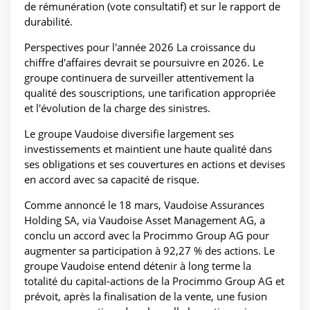
de rémunération (vote consultatif) et sur le rapport de
durabilité.
Perspectives pour l'année 2026 La croissance du
chiffre d'affaires devrait se poursuivre en 2026. Le
groupe continuera de surveiller attentivement la
qualité des souscriptions, une tarification appropriée
et l'évolution de la charge des sinistres.
Le groupe Vaudoise diversifie largement ses
investissements et maintient une haute qualité dans
ses obligations et ses couvertures en actions et devises
en accord avec sa capacité de risque.
Comme annoncé le 18 mars, Vaudoise Assurances
Holding SA, via Vaudoise Asset Management AG, a
conclu un accord avec la Procimmo Group AG pour
augmenter sa participation à 92,27 % des actions. Le
groupe Vaudoise entend détenir à long terme la
totalité du capital-actions de la Procimmo Group AG et
prévoit, après la finalisation de la vente, une fusion