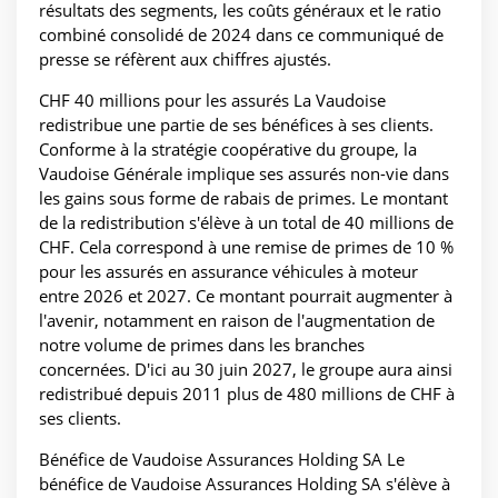
résultats des segments, les coûts généraux et le ratio
combiné consolidé de 2024 dans ce communiqué de
presse se réfèrent aux chiffres ajustés.
CHF 40 millions pour les assurés La Vaudoise
redistribue une partie de ses bénéfices à ses clients.
Conforme à la stratégie coopérative du groupe, la
Vaudoise Générale implique ses assurés non-vie dans
les gains sous forme de rabais de primes. Le montant
de la redistribution s'élève à un total de 40 millions de
CHF. Cela correspond à une remise de primes de 10 %
pour les assurés en assurance véhicules à moteur
entre 2026 et 2027. Ce montant pourrait augmenter à
l'avenir, notamment en raison de l'augmentation de
notre volume de primes dans les branches
concernées. D'ici au 30 juin 2027, le groupe aura ainsi
redistribué depuis 2011 plus de 480 millions de CHF à
ses clients.
Bénéfice de Vaudoise Assurances Holding SA Le
bénéfice de Vaudoise Assurances Holding SA s'élève à