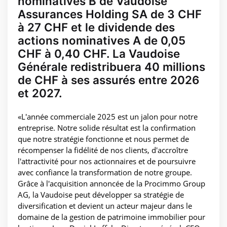
nominatives B de Vaudoise
Assurances Holding SA de 3 CHF
à 27 CHF et le dividende des
actions nominatives A de 0,05
CHF à 0,40 CHF. La Vaudoise
Générale redistribuera 40 millions
de CHF à ses assurés entre 2026
et 2027.
«L'année commerciale 2025 est un jalon pour notre
entreprise. Notre solide résultat est la confirmation
que notre stratégie fonctionne et nous permet de
récompenser la fidélité de nos clients, d'accroître
l'attractivité pour nos actionnaires et de poursuivre
avec confiance la transformation de notre groupe.
Grâce à l'acquisition annoncée de la Procimmo Group
AG, la Vaudoise peut développer sa stratégie de
diversification et devient un acteur majeur dans le
domaine de la gestion de patrimoine immobilier pour