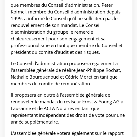
que membres du Conseil d'administration. Peter
Kofmel, membre du Conseil d'administration depuis
1999, a informé le Conseil qu'il ne sollicitera pas le
renouvellement de son mandat. Le Conseil
d'administration du groupe le remercie
chaleureusement pour son engagement et sa
professionnalisme en tant que membre du Conseil et
président du comité d'audit et des risques.
Le Conseil d'administration proposera également à
l'assemblée générale de réélire Jean-Philippe Rochat,
Nathalie Bourquenoud et Cédric Moret en tant que
membres du comité de rémunération.
Il proposera en outre à l'assemblée générale de
renouveler le mandat du réviseur Ernst & Young AG à
Lausanne et de ACTA Notaires en tant que
représentant indépendant des droits de vote pour une
année supplémentaire.
L'assemblée générale votera également sur le rapport