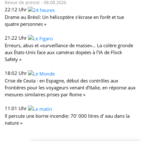
Revue de presse -
08.08.2026
22:12 Uhr
Drame au Brésil: Un hélicoptère s'écrase en forêt et tue
quatre personnes »
21:22 Uhr
Erreurs, abus et «surveillance de masse»... La colère gronde
aux États-Unis face aux caméras dopées à l'IA de Flock
Safety »
18:02 Uhr
Crise de Ceuta : en Espagne, début des contrôles aux
frontières pour les voyageurs venant d'Italie, en réponse aux
mesures similaires prises par Rome »
11:01 Uhr
Il percute une borne incendie: 70' 000 litres d' eau dans la
nature »