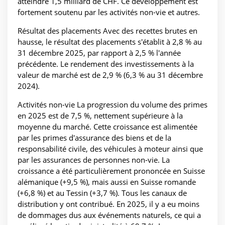
atteindre 1,5 milliard de CHF. Ce développement est
fortement soutenu par les activités non-vie et autres.
Résultat des placements Avec des recettes brutes en
hausse, le résultat des placements s'établit à 2,8 % au
31 décembre 2025, par rapport à 2,5 % l'année
précédente. Le rendement des investissements à la
valeur de marché est de 2,9 % (6,3 % au 31 décembre
2024).
Activités non-vie La progression du volume des primes
en 2025 est de 7,5 %, nettement supérieure à la
moyenne du marché. Cette croissance est alimentée
par les primes d'assurance des biens et de la
responsabilité civile, des véhicules à moteur ainsi que
par les assurances de personnes non-vie. La
croissance a été particulièrement prononcée en Suisse
alémanique (+9,5 %), mais aussi en Suisse romande
(+6,8 %) et au Tessin (+3,7 %). Tous les canaux de
distribution y ont contribué. En 2025, il y a eu moins
de dommages dus aux événements naturels, ce qui a