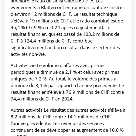
amélioré le ratio de sinistralité à 69,7 %. Les
événements à Blatten ont entrainé un coût de sinistres
d'environ 12 millions de CHF. Le résultat technique
s'élève à 19 millions de CHF et le ratio combiné est de
96,4 % (97,9 % en 2024 après réajustement). Le
résultat financier, qui est passé de 103,2 millions de
CHF à 124,4 millions de CHF, contribue
significativement au bon résultat dans le secteur des
activités non-vie.
Activités vie Le volume d'affaires avec primes
périodiques a diminué de 2,1 % et celui avec primes
uniques de 7,2 %. Au total, le volume des primes a
diminué de 3,4 % par rapport à l'année précédente. Le
résultat financier s'élève à 76,9 millions de CHF contre
74,4 millions de CHF en 2024.
Autres activités Le résultat des autres activités s'élève à
8,2 millions de CHF contre 14,1 millions de CHF
l'année précédente. Les revenus des services
continuent de se développer et augmentent de 10,0 %