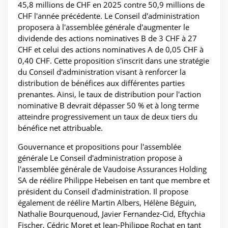
45,8 millions de CHF en 2025 contre 50,9 millions de
CHF l'année précédente. Le Conseil d'administration
proposera à l'assemblée générale d'augmenter le
dividende des actions nominatives B de 3 CHF à 27
CHF et celui des actions nominatives A de 0,05 CHF à
0,40 CHF. Cette proposition s'inscrit dans une stratégie
du Conseil d'administration visant à renforcer la
distribution de bénéfices aux différentes parties
prenantes. Ainsi, le taux de distribution pour l'action
nominative B devrait dépasser 50 % et à long terme
atteindre progressivement un taux de deux tiers du
bénéfice net attribuable.
Gouvernance et propositions pour l'assemblée
générale Le Conseil d'administration propose à
l'assemblée générale de Vaudoise Assurances Holding
SA de réélire Philippe Hebeisen en tant que membre et
président du Conseil d'administration. Il propose
également de réélire Martin Albers, Hélène Béguin,
Nathalie Bourquenoud, Javier Fernandez-Cid, Eftychia
Fischer, Cédric Moret et Jean-Philippe Rochat en tant