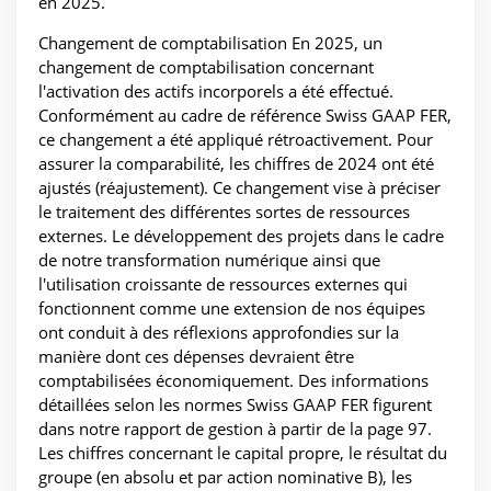
en 2025.
Changement de comptabilisation En 2025, un
changement de comptabilisation concernant
l'activation des actifs incorporels a été effectué.
Conformément au cadre de référence Swiss GAAP FER,
ce changement a été appliqué rétroactivement. Pour
assurer la comparabilité, les chiffres de 2024 ont été
ajustés (réajustement). Ce changement vise à préciser
le traitement des différentes sortes de ressources
externes. Le développement des projets dans le cadre
de notre transformation numérique ainsi que
l'utilisation croissante de ressources externes qui
fonctionnent comme une extension de nos équipes
ont conduit à des réflexions approfondies sur la
manière dont ces dépenses devraient être
comptabilisées économiquement. Des informations
détaillées selon les normes Swiss GAAP FER figurent
dans notre rapport de gestion à partir de la page 97.
Les chiffres concernant le capital propre, le résultat du
groupe (en absolu et par action nominative B), les