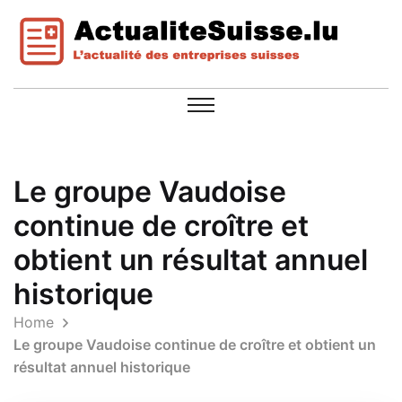
Le groupe Vaudoise
continue de croître et
obtient un résultat annuel
historique
Home
Le groupe Vaudoise continue de croître et obtient un
résultat annuel historique