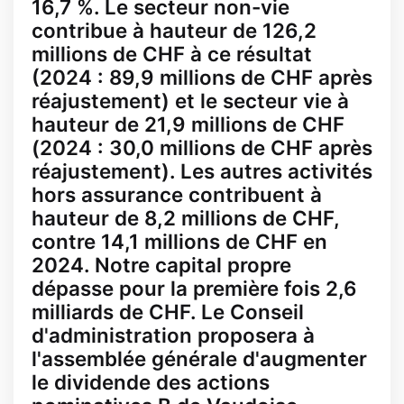
16,7 %. Le secteur non-vie
contribue à hauteur de 126,2
millions de CHF à ce résultat
(2024 : 89,9 millions de CHF après
réajustement) et le secteur vie à
hauteur de 21,9 millions de CHF
(2024 : 30,0 millions de CHF après
réajustement). Les autres activités
hors assurance contribuent à
hauteur de 8,2 millions de CHF,
contre 14,1 millions de CHF en
2024. Notre capital propre
dépasse pour la première fois 2,6
milliards de CHF. Le Conseil
d'administration proposera à
l'assemblée générale d'augmenter
le dividende des actions