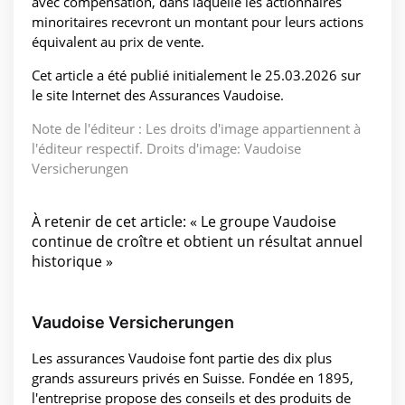
avec compensation, dans laquelle les actionnaires
minoritaires recevront un montant pour leurs actions
équivalent au prix de vente.
Cet article a été publié initialement le 25.03.2026 sur
le site Internet des Assurances Vaudoise.
Note de l'éditeur : Les droits d'image appartiennent à
l'éditeur respectif. Droits d'image: Vaudoise
Versicherungen
À retenir de cet article: « Le groupe Vaudoise
continue de croître et obtient un résultat annuel
historique »
Vaudoise Versicherungen
Les assurances Vaudoise font partie des dix plus
grands assureurs privés en Suisse. Fondée en 1895,
l'entreprise propose des conseils et des produits de