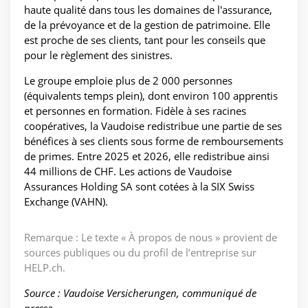
haute qualité dans tous les domaines de l'assurance,
de la prévoyance et de la gestion de patrimoine. Elle
est proche de ses clients, tant pour les conseils que
pour le règlement des sinistres.
Le groupe emploie plus de 2 000 personnes
(équivalents temps plein), dont environ 100 apprentis
et personnes en formation. Fidèle à ses racines
coopératives, la Vaudoise redistribue une partie de ses
bénéfices à ses clients sous forme de remboursements
de primes. Entre 2025 et 2026, elle redistribue ainsi
44 millions de CHF. Les actions de Vaudoise
Assurances Holding SA sont cotées à la SIX Swiss
Exchange (VAHN).
Remarque : Le texte « À propos de nous » provient de
sources publiques ou du profil de l’entreprise sur
HELP.ch.
Source : Vaudoise Versicherungen, communiqué de