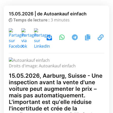
15.05.2026 | de Autoankauf einfach
Temps de lecture :
3 minutes
Droits d'image: Autoankauf einfach
15.05.2026, Aarburg, Suisse - Une
inspection avant la vente d'une
voiture peut augmenter le prix –
mais pas automatiquement.
L'important est qu'elle réduise
l'incertitude et crée de la