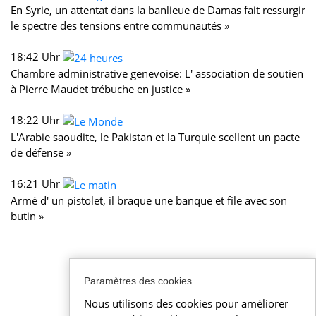
En Syrie, un attentat dans la banlieue de Damas fait ressurgir
le spectre des tensions entre communautés »
18:42 Uhr
Chambre administrative genevoise: L' association de soutien
à Pierre Maudet trébuche en justice »
18:22 Uhr
L'Arabie saoudite, le Pakistan et la Turquie scellent un pacte
de défense »
16:21 Uhr
Armé d' un pistolet, il braque une banque et file avec son
butin »
Paramètres des cookies
Nous utilisons des cookies pour améliorer