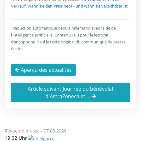
Verkauf: Wann sie den Preis hebt - und wann sie verzichtbar ist
Traduction automatique depuis l’allemand avec l’aide de
l’intelligence artificielle. Contenu relu pour le lectorat
francophone. Seul le texte original du communiqué de presse
fait foi.
Aperçu des actualités
Article suivant Journée du bénévolat
d'AstraZeneca et ...
Revue de presse -
07.08.2026
19:02 Uhr