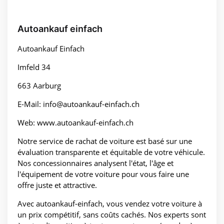
Autoankauf einfach
Autoankauf Einfach
Imfeld 34
663 Aarburg
E-Mail: info@autoankauf-einfach.ch
Web: www.autoankauf-einfach.ch
Notre service de rachat de voiture est basé sur une
évaluation transparente et équitable de votre véhicule.
Nos concessionnaires analysent l'état, l'âge et
l'équipement de votre voiture pour vous faire une
offre juste et attractive.
Avec autoankauf-einfach, vous vendez votre voiture à
un prix compétitif, sans coûts cachés. Nos experts sont