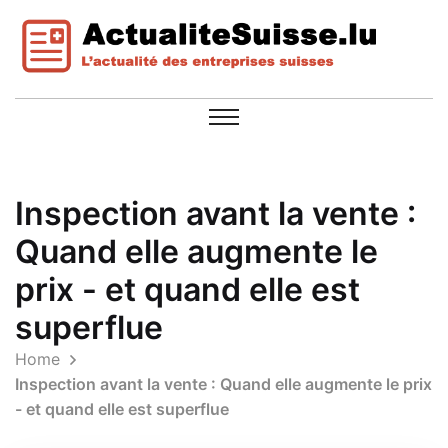
Inspection avant la vente :
Quand elle augmente le
prix - et quand elle est
superflue
Home
Inspection avant la vente : Quand elle augmente le prix
- et quand elle est superflue