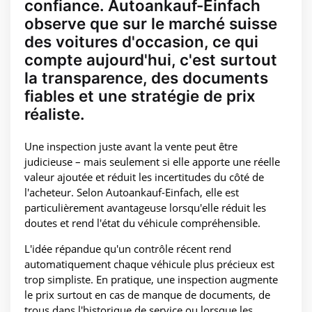
confiance. Autoankauf-Einfach
observe que sur le marché suisse
des voitures d'occasion, ce qui
compte aujourd'hui, c'est surtout
la transparence, des documents
fiables et une stratégie de prix
réaliste.
Une inspection juste avant la vente peut être
judicieuse – mais seulement si elle apporte une réelle
valeur ajoutée et réduit les incertitudes du côté de
l'acheteur. Selon Autoankauf-Einfach, elle est
particulièrement avantageuse lorsqu'elle réduit les
doutes et rend l'état du véhicule compréhensible.
L'idée répandue qu'un contrôle récent rend
automatiquement chaque véhicule plus précieux est
trop simpliste. En pratique, une inspection augmente
le prix surtout en cas de manque de documents, de
trous dans l'historique de service ou lorsque les