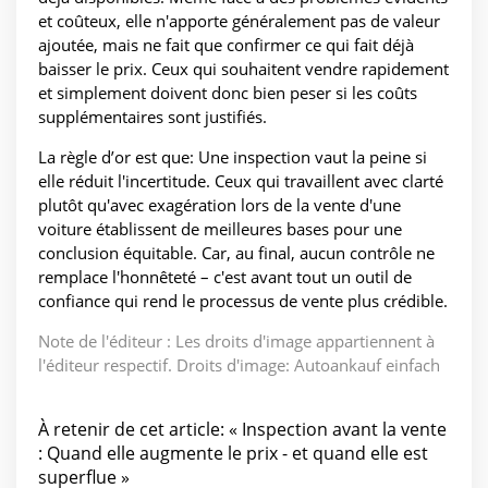
et coûteux, elle n'apporte généralement pas de valeur
ajoutée, mais ne fait que confirmer ce qui fait déjà
baisser le prix. Ceux qui souhaitent vendre rapidement
et simplement doivent donc bien peser si les coûts
supplémentaires sont justifiés.
La règle d’or est que: Une inspection vaut la peine si
elle réduit l'incertitude. Ceux qui travaillent avec clarté
plutôt qu'avec exagération lors de la vente d'une
voiture établissent de meilleures bases pour une
conclusion équitable. Car, au final, aucun contrôle ne
remplace l'honnêteté – c'est avant tout un outil de
confiance qui rend le processus de vente plus crédible.
Note de l'éditeur : Les droits d'image appartiennent à
l'éditeur respectif. Droits d'image: Autoankauf einfach
À retenir de cet article: « Inspection avant la vente
: Quand elle augmente le prix - et quand elle est
superflue »