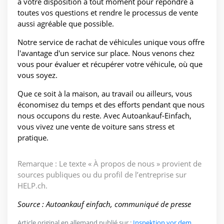
à votre disposition à tout moment pour répondre à
toutes vos questions et rendre le processus de vente
aussi agréable que possible.
Notre service de rachat de véhicules unique vous offre
l'avantage d'un service sur place. Nous venons chez
vous pour évaluer et récupérer votre véhicule, où que
vous soyez.
Que ce soit à la maison, au travail ou ailleurs, vous
économisez du temps et des efforts pendant que nous
nous occupons du reste. Avec Autoankauf-Einfach,
vous vivez une vente de voiture sans stress et
pratique.
Remarque : Le texte « À propos de nous » provient de
sources publiques ou du profil de l’entreprise sur
HELP.ch.
Source : Autoankauf einfach, communiqué de presse
Article original en allemand publié sur :
Inspektion vor dem