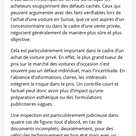
acheteurs soupçonnent des défauts cachés. Ceux qui
peuvent argumenter avec des faits vérifiables lors de
l'achat d'une voiture en Suisse, que ce soit auprès d'un
concessionnaire ou dans le cadre d'une vente privée,
négocient généralement de manière plus sûre et plus
objective.
Cela est particulièrement important dans le cadre d'un
achat de voiture privé. En effet, le plus grand tueur de
prix sur le marché des voitures d'occasion n'est
souvent pas un défaut individuel, mais l'incertitude. En
l'absence d'informations claires, les intéressés
intègrent le risque dans le prix. Un contrôle court et
factuel peut donc avoir plus d'impact qu'une
préparation esthétique ou des formulations
publicitaires vagues.
Une inspection est particulièrement judicieuse dans
quatre cas de figure: tout d'abord, en cas de
documents incomplets; deuxièmement, pour des
véhicules techniquement en bon état mais avec un