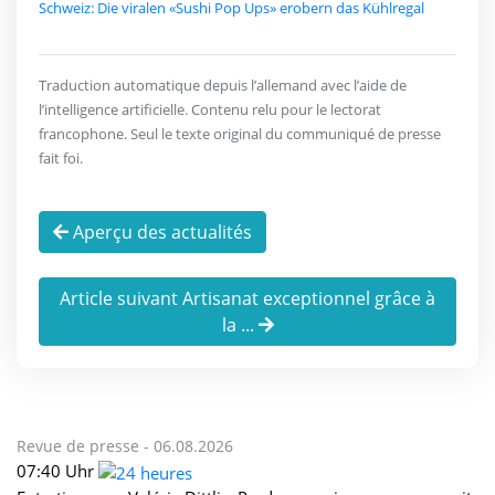
Schweiz: Die viralen «Sushi Pop Ups» erobern das Kühlregal
Traduction automatique depuis l’allemand avec l’aide de
l’intelligence artificielle. Contenu relu pour le lectorat
francophone. Seul le texte original du communiqué de presse
fait foi.
Aperçu des actualités
Article suivant Artisanat exceptionnel grâce à
la ...
Revue de presse -
06.08.2026
07:40 Uhr