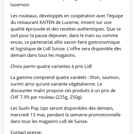
lucernois
Les rouleaux, développés en coopération avec l'équipe
du restaurant KAITEN de Lucerne, misent sur une
qualité éprouvée et des recettes authentiques. Que ce
soit pour la pause déjeuner, dans le train ou comme
encas, ce partenariat allie savoir-faire gastronomique
et logistique de Lidl Suisse. L'offre sera disponible dès
demain dans tous les magasins.
Choix parmi quatre variantes à prix Lidl
La gamme comprend quatre variétés : thon, saumon,
surimi ainsi qu'une variante végétalienne. Le
discounter malin propose ces produits à un prix de
CHF 7.99 par rouleau (225g, 250g).
Les Sushi Pop Ups seront disponibles dès demain,
mercredi 13 mai, pendant la semaine promotionnelle
dans tous les magasins Lidl de Suisse.
Contact presse: