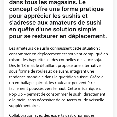
dans tous les magasins. Le
concept offre une forme pratique
pour apprécier les sushis et
s'adresse aux amateurs de sushi
en quête d'une solution simple
pour se restaurer en déplacement.
Les amateurs de sushi connaissent cette situation :
consommer en déplacement est souvent compliqué en
raison des baguettes et des coupelles de sauce soja.
Dès le 13 mai, le détaillant propose une alternative
sous forme de rouleaux de sushi, intégrant une
tendance mondiale dans le quotidien suisse. Grâce à
un emballage spécial, les rouleaux peuvent être
facilement poussés vers le haut. Cette mécanique «
Pop-Up » permet de consommer le sushi directement
à la main, sans nécessiter de couverts ou de vaisselle
supplémentaires.
Collaboration avec des experts gastronomiques