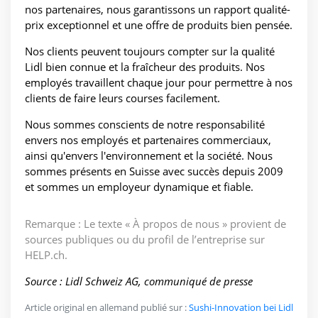
nos partenaires, nous garantissons un rapport qualité-
prix exceptionnel et une offre de produits bien pensée.
Nos clients peuvent toujours compter sur la qualité
Lidl bien connue et la fraîcheur des produits. Nos
employés travaillent chaque jour pour permettre à nos
clients de faire leurs courses facilement.
Nous sommes conscients de notre responsabilité
envers nos employés et partenaires commerciaux,
ainsi qu'envers l'environnement et la société. Nous
sommes présents en Suisse avec succès depuis 2009
et sommes un employeur dynamique et fiable.
Remarque : Le texte « À propos de nous » provient de
sources publiques ou du profil de l’entreprise sur
HELP.ch.
Source : Lidl Schweiz AG, communiqué de presse
Article original en allemand publié sur :
Sushi-Innovation bei Lidl