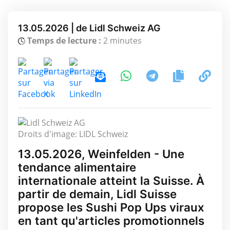
13.05.2026 | de Lidl Schweiz AG
Temps de lecture :
2 minutes
Droits d'image: LIDL Schweiz
13.05.2026, Weinfelden - Une
tendance alimentaire
internationale atteint la Suisse. À
partir de demain, Lidl Suisse
propose les Sushi Pop Ups viraux
en tant qu'articles promotionnels