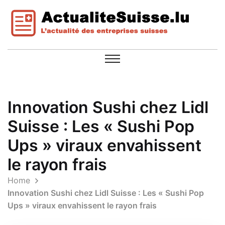
Innovation Sushi chez Lidl
Suisse : Les « Sushi Pop
Ups » viraux envahissent
le rayon frais
Home
Innovation Sushi chez Lidl Suisse : Les « Sushi Pop
Ups » viraux envahissent le rayon frais