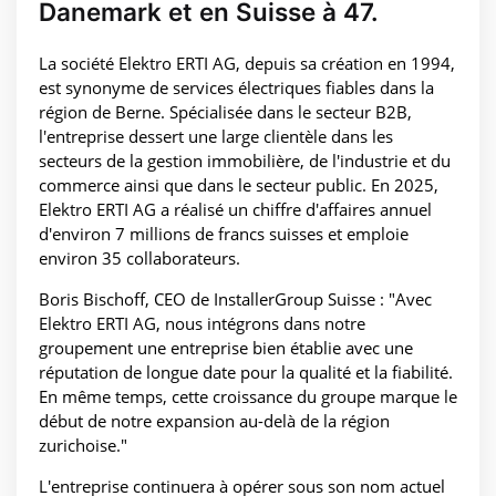
Danemark et en Suisse à 47.
La société Elektro ERTI AG, depuis sa création en 1994,
est synonyme de services électriques fiables dans la
région de Berne. Spécialisée dans le secteur B2B,
l'entreprise dessert une large clientèle dans les
secteurs de la gestion immobilière, de l'industrie et du
commerce ainsi que dans le secteur public. En 2025,
Elektro ERTI AG a réalisé un chiffre d'affaires annuel
d'environ 7 millions de francs suisses et emploie
environ 35 collaborateurs.
Boris Bischoff, CEO de InstallerGroup Suisse : "Avec
Elektro ERTI AG, nous intégrons dans notre
groupement une entreprise bien établie avec une
réputation de longue date pour la qualité et la fiabilité.
En même temps, cette croissance du groupe marque le
début de notre expansion au-delà de la région
zurichoise."
L'entreprise continuera à opérer sous son nom actuel