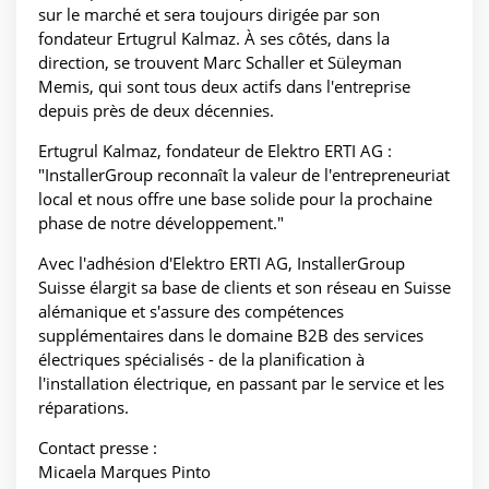
sur le marché et sera toujours dirigée par son
fondateur Ertugrul Kalmaz. À ses côtés, dans la
direction, se trouvent Marc Schaller et Süleyman
Memis, qui sont tous deux actifs dans l'entreprise
depuis près de deux décennies.
Ertugrul Kalmaz, fondateur de Elektro ERTI AG :
"InstallerGroup reconnaît la valeur de l'entrepreneuriat
local et nous offre une base solide pour la prochaine
phase de notre développement."
Avec l'adhésion d'Elektro ERTI AG, InstallerGroup
Suisse élargit sa base de clients et son réseau en Suisse
alémanique et s'assure des compétences
supplémentaires dans le domaine B2B des services
électriques spécialisés - de la planification à
l'installation électrique, en passant par le service et les
réparations.
Contact presse :
Micaela Marques Pinto