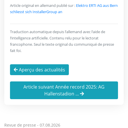
Article original en allemand publié sur :
Elektro ERTI AG aus Bern
schliesst sich InstallerGroup an
Traduction automatique depuis l’allemand avec l’aide de
l’intelligence artificielle. Contenu relu pour le lectorat
francophone. Seul le texte original du communiqué de presse
fait foi.
Aperçu des actualités
Article suivant Année record 2025: AG
Hallenstadion ...
Revue de presse -
07.08.2026