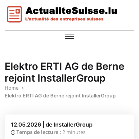
Elektro ERTI AG de Berne
rejoint InstallerGroup
Home
Elektro ERTI AG de Berne rejoint InstallerGroup
12.05.2026 | de InstallerGroup
Temps de lecture :
2 minutes