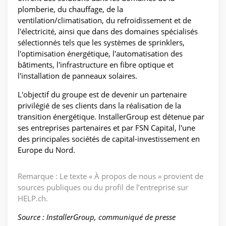
plomberie, du chauffage, de la
ventilation/climatisation, du refroidissement et de
l'électricité, ainsi que dans des domaines spécialisés
sélectionnés tels que les systèmes de sprinklers,
l'optimisation énergétique, l'automatisation des
bâtiments, l'infrastructure en fibre optique et
l'installation de panneaux solaires.
L'objectif du groupe est de devenir un partenaire
privilégié de ses clients dans la réalisation de la
transition énergétique. InstallerGroup est détenue par
ses entreprises partenaires et par FSN Capital, l'une
des principales sociétés de capital-investissement en
Europe du Nord.
Remarque : Le texte « À propos de nous » provient de
sources publiques ou du profil de l’entreprise sur
HELP.ch.
Source : InstallerGroup, communiqué de presse