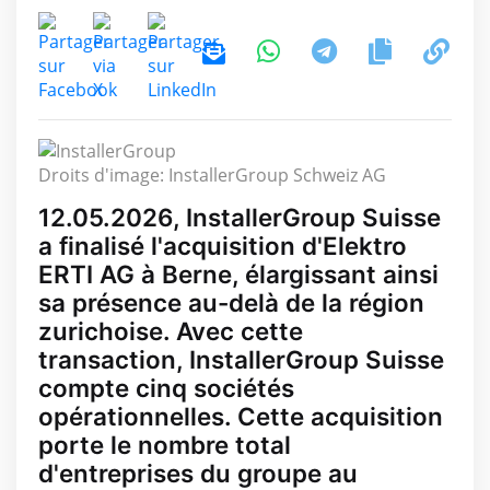
Droits d'image: InstallerGroup Schweiz AG
12.05.2026, InstallerGroup Suisse
a finalisé l'acquisition d'Elektro
ERTI AG à Berne, élargissant ainsi
sa présence au-delà de la région
zurichoise. Avec cette
transaction, InstallerGroup Suisse
compte cinq sociétés
opérationnelles. Cette acquisition
porte le nombre total
d'entreprises du groupe au