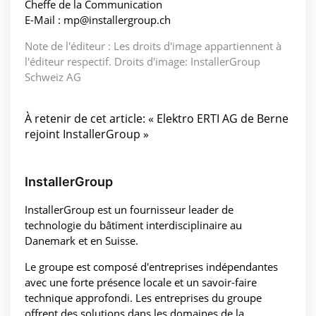
Cheffe de la Communication
E-Mail : mp@installergroup.ch
Note de l'éditeur : Les droits d'image appartiennent à
l'éditeur respectif. Droits d'image: InstallerGroup
Schweiz AG
À retenir de cet article: « Elektro ERTI AG de Berne
rejoint InstallerGroup »
InstallerGroup
InstallerGroup est un fournisseur leader de
technologie du bâtiment interdisciplinaire au
Danemark et en Suisse.
Le groupe est composé d'entreprises indépendantes
avec une forte présence locale et un savoir-faire
technique approfondi. Les entreprises du groupe
offrent des solutions dans les domaines de la