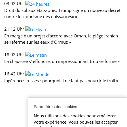
03:02 Uhr
Droit du sol aux États-Unis: Trump signe un nouveau décret
contre le «tourisme des naissances» »
21:12 Uhr
En marge d'un projet d'accord avec Oman, le piège iranien
se referme sur les eaux d'Ormuz »
18:02 Uhr
La chaussée s' effondre, un impressionnant trou se forme »
16:42 Uhr
Ingérences russes : pourquoi il ne faut pas nourrir le troll »
Paramètres des cookies
Nous utilisons des cookies pour améliorer
votre expérience. Vous pouvez les accepter