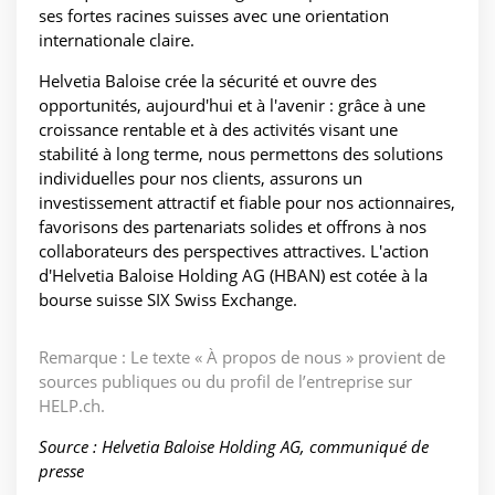
ses fortes racines suisses avec une orientation
internationale claire.
Helvetia Baloise crée la sécurité et ouvre des
opportunités, aujourd'hui et à l'avenir : grâce à une
croissance rentable et à des activités visant une
stabilité à long terme, nous permettons des solutions
individuelles pour nos clients, assurons un
investissement attractif et fiable pour nos actionnaires,
favorisons des partenariats solides et offrons à nos
collaborateurs des perspectives attractives. L'action
d'Helvetia Baloise Holding AG (HBAN) est cotée à la
bourse suisse SIX Swiss Exchange.
Remarque : Le texte « À propos de nous » provient de
sources publiques ou du profil de l’entreprise sur
HELP.ch.
Source : Helvetia Baloise Holding AG, communiqué de
presse