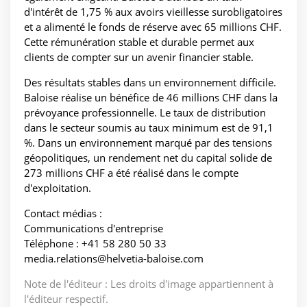
d'intérêt de 1,75 % aux avoirs vieillesse surobligatoires
et a alimenté le fonds de réserve avec 65 millions CHF.
Cette rémunération stable et durable permet aux
clients de compter sur un avenir financier stable.
Des résultats stables dans un environnement difficile.
Baloise réalise un bénéfice de 46 millions CHF dans la
prévoyance professionnelle. Le taux de distribution
dans le secteur soumis au taux minimum est de 91,1
%. Dans un environnement marqué par des tensions
géopolitiques, un rendement net du capital solide de
273 millions CHF a été réalisé dans le compte
d'exploitation.
Contact médias :
Communications d'entreprise
Téléphone : +41 58 280 50 33
media.relations@helvetia-baloise.com
Note de l'éditeur : Les droits d'image appartiennent à
l'éditeur respectif.