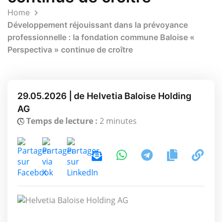
Home
Développement réjouissant dans la prévoyance
professionnelle : la fondation commune Baloise «
Perspectiva » continue de croître
29.05.2026 | de Helvetia Baloise Holding
AG
Temps de lecture :
2 minutes