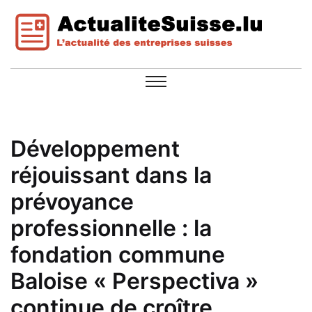
Développement
réjouissant dans la
prévoyance
professionnelle : la
fondation commune
Baloise « Perspectiva »
continue de croître