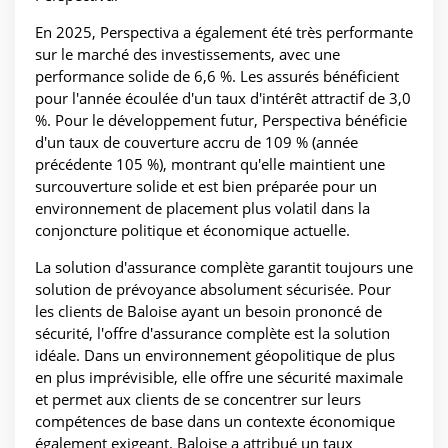
En 2025, Perspectiva a également été très performante
sur le marché des investissements, avec une
performance solide de 6,6 %. Les assurés bénéficient
pour l'année écoulée d'un taux d'intérêt attractif de 3,0
%. Pour le développement futur, Perspectiva bénéficie
d'un taux de couverture accru de 109 % (année
précédente 105 %), montrant qu'elle maintient une
surcouverture solide et est bien préparée pour un
environnement de placement plus volatil dans la
conjoncture politique et économique actuelle.
La solution d'assurance complète garantit toujours une
solution de prévoyance absolument sécurisée. Pour
les clients de Baloise ayant un besoin prononcé de
sécurité, l'offre d'assurance complète est la solution
idéale. Dans un environnement géopolitique de plus
en plus imprévisible, elle offre une sécurité maximale
et permet aux clients de se concentrer sur leurs
compétences de base dans un contexte économique
également exigeant. Baloise a attribué un taux