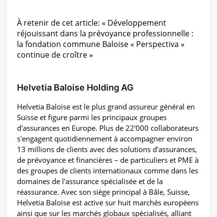
À retenir de cet article: « Développement
réjouissant dans la prévoyance professionnelle :
la fondation commune Baloise « Perspectiva »
continue de croître »
Helvetia Baloise Holding AG
Helvetia Baloise est le plus grand assureur général en
Suisse et figure parmi les principaux groupes
d'assurances en Europe. Plus de 22'000 collaborateurs
s'engagent quotidiennement à accompagner environ
13 millions de clients avec des solutions d'assurances,
de prévoyance et financières – de particuliers et PME à
des groupes de clients internationaux comme dans les
domaines de l'assurance spécialisée et de la
réassurance. Avec son siège principal à Bâle, Suisse,
Helvetia Baloise est active sur huit marchés européens
ainsi que sur les marchés globaux spécialisés, alliant