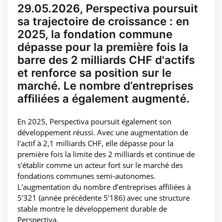
29.05.2026, Perspectiva poursuit
sa trajectoire de croissance : en
2025, la fondation commune
dépasse pour la première fois la
barre des 2 milliards CHF d'actifs
et renforce sa position sur le
marché. Le nombre d’entreprises
affiliées a également augmenté.
En 2025, Perspectiva poursuit également son
développement réussi. Avec une augmentation de
l'actif à 2,1 milliards CHF, elle dépasse pour la
première fois la limite des 2 milliards et continue de
s'établir comme un acteur fort sur le marché des
fondations communes semi-autonomes.
L'augmentation du nombre d’entreprises affiliées à
5’321 (année précédente 5’186) avec une structure
stable montre le développement durable de
Perspectiva.