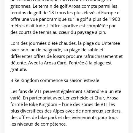
grisonnes. Le terrain de golf Arosa compte parmi les
terrains de golf de 18 trous les plus élevés d'Europe et
offre une vue panoramique sur le golf à plus de 1'900
mètres d'altitude. L'offre sportive est complétée par
des courts de tennis au cœur du paysage alpin.
Lors des journées d'été chaudes, la plage du Untersee
avec son lac de baignade, sa plage de sable et
différentes offres de loisirs procure rafraîchissement et
détente. Avec la Arosa Card, l'entrée à la plage est
gratuite.
Bike Kingdom commence sa saison estivale
Les fans de VTT peuvent également s'attendre à un été
varié. En partenariat avec Lenzerheide et Chur, Arosa
forme le Bike Kingdom – l'une des zones de VTT les
plus diversifiées des Alpes avec de nombreux sentiers,
des offres de bike park et des événements pour tous
les niveaux de compétence.