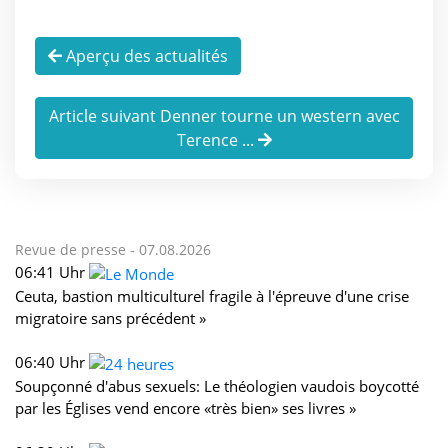
Aperçu des actualités
Article suivant Denner tourne un western avec
Terence ...
Revue de presse -
07.08.2026
06:41 Uhr
Ceuta, bastion multiculturel fragile à l'épreuve d'une crise
migratoire sans précédent »
06:40 Uhr
Soupçonné d'abus sexuels: Le théologien vaudois boycotté
par les Églises vend encore «très bien» ses livres »