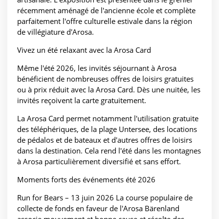
récemment aménagé de l'ancienne école et complète
parfaitement l'offre culturelle estivale dans la région
de villégiature d'Arosa.
Vivez un été relaxant avec la Arosa Card
Même l'été 2026, les invités séjournant à Arosa
bénéficient de nombreuses offres de loisirs gratuites
ou à prix réduit avec la Arosa Card. Dès une nuitée, les
invités reçoivent la carte gratuitement.
La Arosa Card permet notamment l'utilisation gratuite
des téléphériques, de la plage Untersee, des locations
de pédalos et de bateaux et d'autres offres de loisirs
dans la destination. Cela rend l'été dans les montagnes
à Arosa particulièrement diversifié et sans effort.
Moments forts des événements été 2026
Run for Bears – 13 juin 2026 La course populaire de
collecte de fonds en faveur de l'Arosa Bärenland