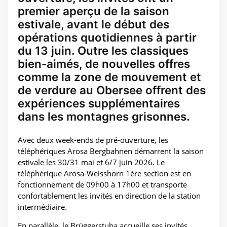
premier aperçu de la saison
estivale, avant le début des
opérations quotidiennes à partir
du 13 juin. Outre les classiques
bien-aimés, de nouvelles offres
comme la zone de mouvement et
de verdure au Obersee offrent des
expériences supplémentaires
dans les montagnes grisonnes.
Avec deux week-ends de pré-ouverture, les
téléphériques Arosa Bergbahnen démarrent la saison
estivale les 30/31 mai et 6/7 juin 2026. Le
téléphérique Arosa-Weisshorn 1ère section est en
fonctionnement de 09h00 à 17h00 et transporte
confortablement les invités en direction de la station
intermédiaire.
En parallèle, le Brüggerstuba accueille ses invités