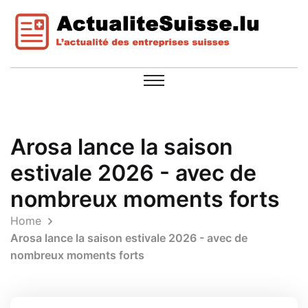
Arosa lance la saison
estivale 2026 - avec de
nombreux moments forts
Home
Arosa lance la saison estivale 2026 - avec de
nombreux moments forts