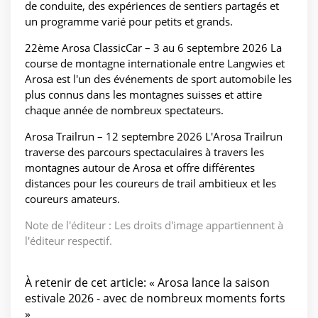
de conduite, des expériences de sentiers partagés et
un programme varié pour petits et grands.
22ème Arosa ClassicCar – 3 au 6 septembre 2026 La
course de montagne internationale entre Langwies et
Arosa est l'un des événements de sport automobile les
plus connus dans les montagnes suisses et attire
chaque année de nombreux spectateurs.
Arosa Trailrun – 12 septembre 2026 L'Arosa Trailrun
traverse des parcours spectaculaires à travers les
montagnes autour de Arosa et offre différentes
distances pour les coureurs de trail ambitieux et les
coureurs amateurs.
Note de l'éditeur : Les droits d'image appartiennent à
l'éditeur respectif.
À retenir de cet article: « Arosa lance la saison
estivale 2026 - avec de nombreux moments forts
»