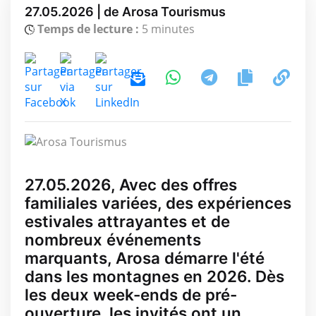
27.05.2026 | de Arosa Tourismus
Temps de lecture :
5 minutes
27.05.2026, Avec des offres
familiales variées, des expériences
estivales attrayantes et de
nombreux événements
marquants, Arosa démarre l'été
dans les montagnes en 2026. Dès
les deux week-ends de pré-
ouverture, les invités ont un