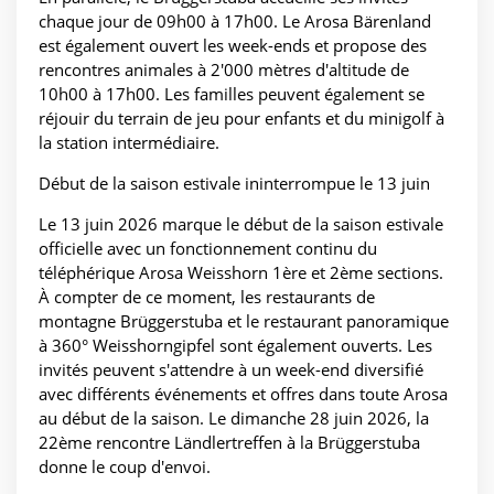
chaque jour de 09h00 à 17h00. Le Arosa Bärenland
est également ouvert les week-ends et propose des
rencontres animales à 2'000 mètres d'altitude de
10h00 à 17h00. Les familles peuvent également se
réjouir du terrain de jeu pour enfants et du minigolf à
la station intermédiaire.
Début de la saison estivale ininterrompue le 13 juin
Le 13 juin 2026 marque le début de la saison estivale
officielle avec un fonctionnement continu du
téléphérique Arosa Weisshorn 1ère et 2ème sections.
À compter de ce moment, les restaurants de
montagne Brüggerstuba et le restaurant panoramique
à 360° Weisshorngipfel sont également ouverts. Les
invités peuvent s'attendre à un week-end diversifié
avec différents événements et offres dans toute Arosa
au début de la saison. Le dimanche 28 juin 2026, la
22ème rencontre Ländlertreffen à la Brüggerstuba
donne le coup d'envoi.