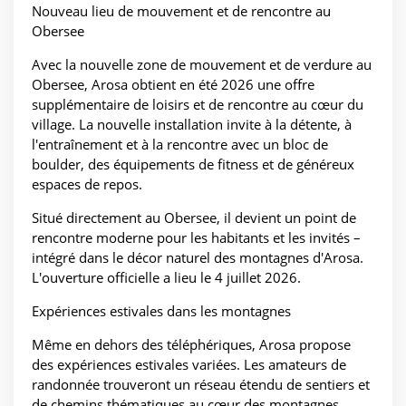
Nouveau lieu de mouvement et de rencontre au
Obersee
Avec la nouvelle zone de mouvement et de verdure au
Obersee, Arosa obtient en été 2026 une offre
supplémentaire de loisirs et de rencontre au cœur du
village. La nouvelle installation invite à la détente, à
l'entraînement et à la rencontre avec un bloc de
boulder, des équipements de fitness et de généreux
espaces de repos.
Situé directement au Obersee, il devient un point de
rencontre moderne pour les habitants et les invités –
intégré dans le décor naturel des montagnes d'Arosa.
L'ouverture officielle a lieu le 4 juillet 2026.
Expériences estivales dans les montagnes
Même en dehors des téléphériques, Arosa propose
des expériences estivales variées. Les amateurs de
randonnée trouveront un réseau étendu de sentiers et
de chemins thématiques au cœur des montagnes