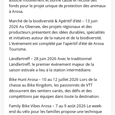
associe mouvement et bonne cause et récolte des
fonds pour le projet unique de protection des animaux
à Arosa.
Marché de la biodiversité & Apéritif d'été – 13 juin
2026 Au Obersee, des projets régionaux et des
producteurs présentent des idées durables, spécialités
et initiatives autour de la nature et de la biodiversité.
L'événement est complété par l'apéritif d'été de Arosa
Tourisme.
Ländlertreff – 28 juin 2026 Avec le traditionnel
Ländlertreff, le premier événement majeur de la
saison estivale a lieu à la station intermédiaire.
Bike Hunt Arosa – 10 au 12 juillet 2026 Lors de la
chasse au Bike Kingdom, les passionnés de VTT
découvrent des sentiers variés, des défis et des
compétitions par équipes dans toute la destination.
Family Bike Vibes Arosa – 7 au 9 août 2026 Le week-
end du vélo pour les familles propose une technique