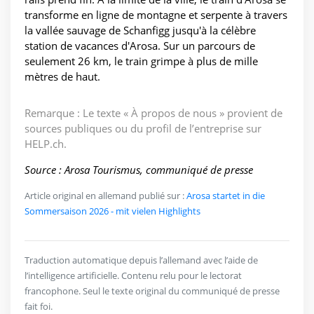
transforme en ligne de montagne et serpente à travers
la vallée sauvage de Schanfigg jusqu'à la célèbre
station de vacances d'Arosa. Sur un parcours de
seulement 26 km, le train grimpe à plus de mille
mètres de haut.
Remarque : Le texte « À propos de nous » provient de
sources publiques ou du profil de l’entreprise sur
HELP.ch.
Source : Arosa Tourismus, communiqué de presse
Article original en allemand publié sur :
Arosa startet in die
Sommersaison 2026 - mit vielen Highlights
Traduction automatique depuis l’allemand avec l’aide de
l’intelligence artificielle. Contenu relu pour le lectorat
francophone. Seul le texte original du communiqué de presse
fait foi.